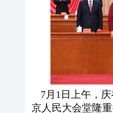
7月1日上午，
京人民大会堂隆重