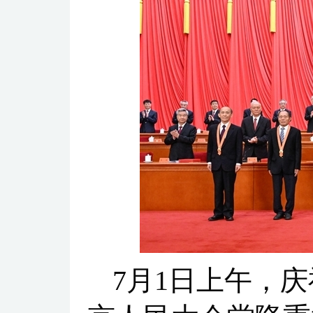
7月1日上午，