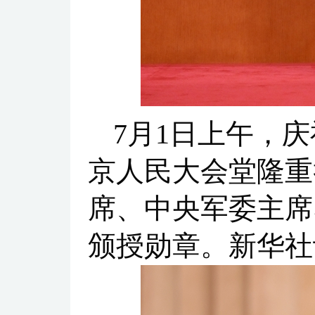
7月1日上午，
京人民大会堂隆重
席、中央军委主席
颁授勋章。新华社