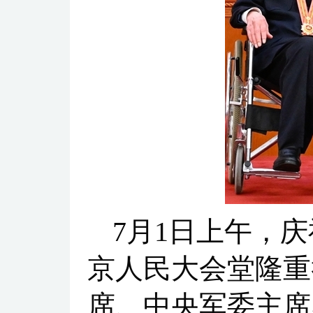
7月1日上午，
京人民大会堂隆重
席、中央军委主席