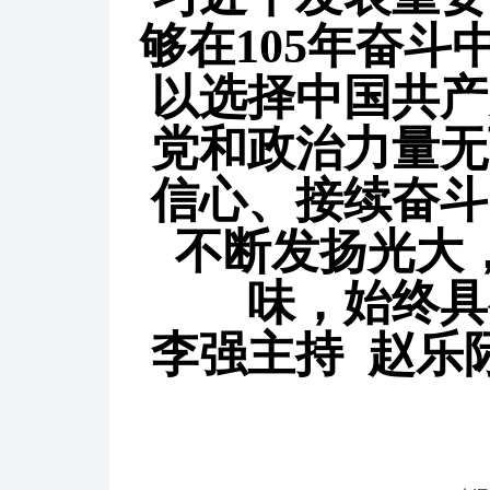
够在105年奋
以选择中国共产
党和政治力量无
信心、接续奋斗
不断发扬光大
味，始终具
李强主持 赵乐