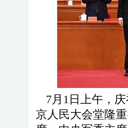
7月1日上午，
京人民大会堂隆重