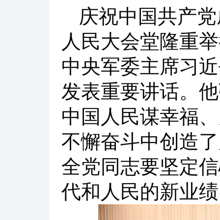
庆祝中国共产党
人民大会堂隆重举
中央军委主席习近
发表重要讲话。他
中国人民谋幸福、
不懈奋斗中创造了
全党同志要坚定信
代和人民的新业绩