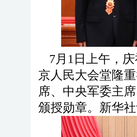
7月1日上午，
京人民大会堂隆重
席、中央军委主席
颁授勋章。新华社