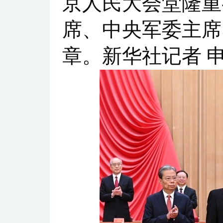
京人民大会堂隆重
席、中央军委主席
章。新华社记者 申