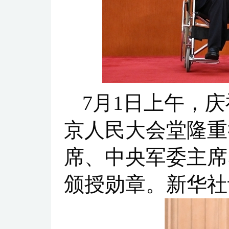
7月1日上午，
京人民大会堂隆重
席、中央军委主席
颁授勋章。新华社