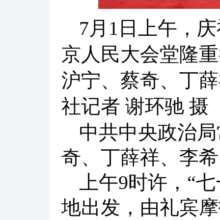
7月1日上午，
京人民大会堂隆重
沪宁、蔡奇、丁薛
社记者 谢环驰 摄
中共中央政治局
奇、丁薛祥、李希
上午9时许，“
地出发，由礼宾摩