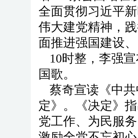
全面贯彻习近平新
伟大建党精神，践
面推进强国建设、
10时整，李强
国歌。
蔡奇宣读《中共
定》。《决定》指
党工作、为民服务
激励全党不忘初心