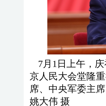
7月1日上午，
京人民大会堂隆重
席、中央军委主席
姚大伟 摄