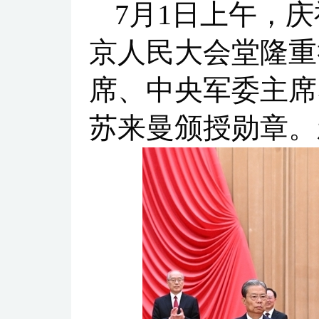
7月1日上午，
京人民大会堂隆重
席、中央军委主席
苏来曼颁授勋章。