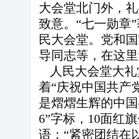
大会堂北门外，礼
致意。“七一勋章
民大会堂。党和国
导同志等，在这里
人民大会堂大礼
着“庆祝中国共产
是熠熠生辉的中国共
6”字标，10面
语：“紧密团结在