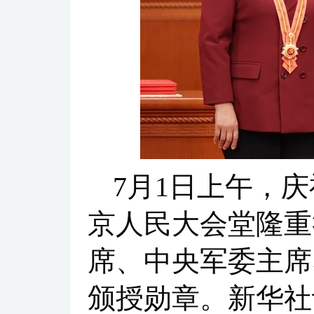
7月1日上午，
京人民大会堂隆重
席、中央军委主席
颁授勋章。新华社