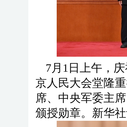
7月1日上午，
京人民大会堂隆重
席、中央军委主席
颁授勋章。新华社