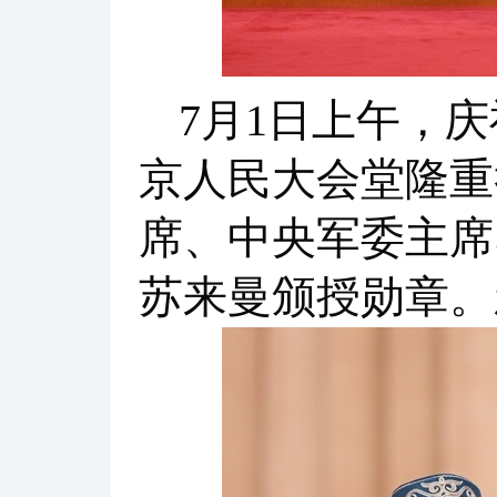
7月1日上午，
京人民大会堂隆重
席、中央军委主席
苏来曼颁授勋章。