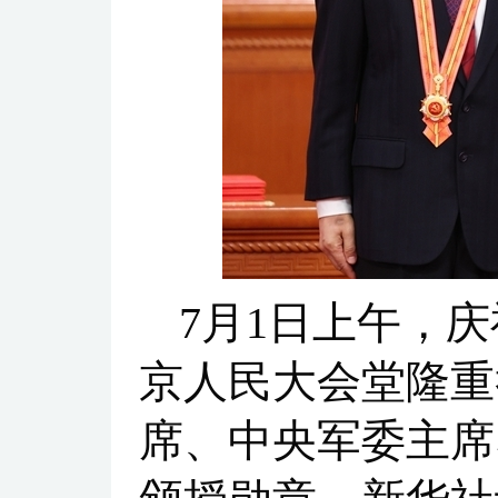
7月1日上午，
京人民大会堂隆重
席、中央军委主席