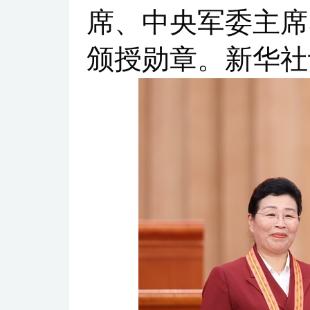
席、中央军委主席
颁授勋章。新华社