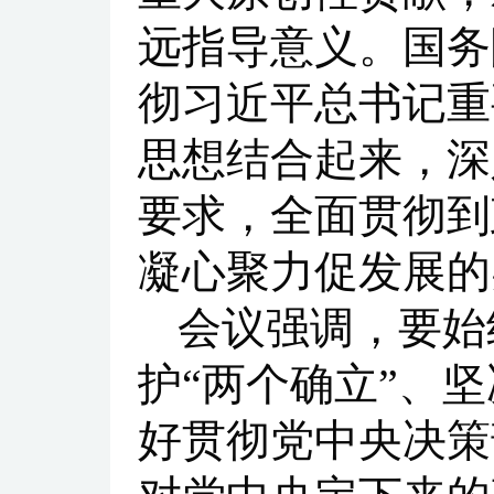
远指导意义。国务
彻习近平总书记重
思想结合起来，深
要求，全面贯彻到
凝心聚力促发展的
会议强调，要始
护“两个确立”、
好贯彻党中央决策