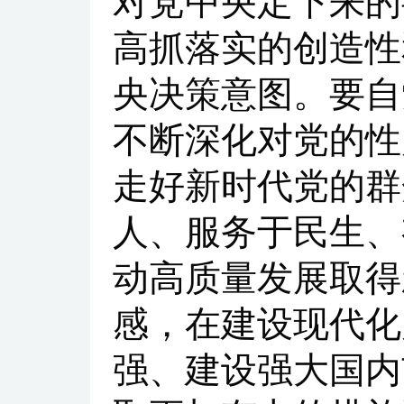
对党中央定下来的
高抓落实的创造性
央决策意图。要自
不断深化对党的性
走好新时代党的群
人、服务于民生、
动高质量发展取得
感，在建设现代化
强、建设强大国内