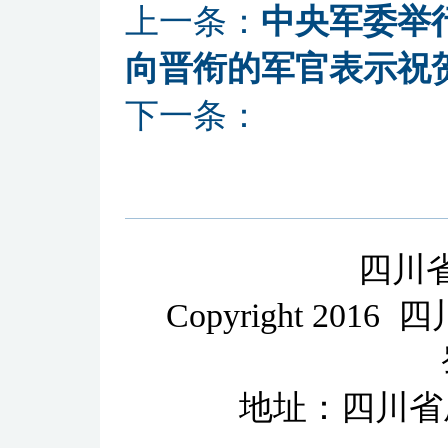
上一条：
中央军委举
向晋衔的军官表示祝
下一条：
四川
Copyright 2
地址：四川省成