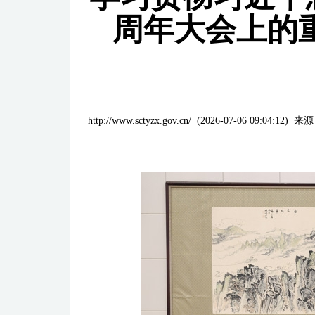
周年大会上的
http://www.sctyzx.gov.cn/
(
2026-07-06 09:04:12
)
来源