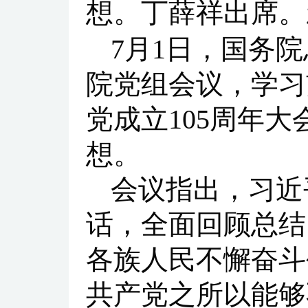
想。丁薛祥出席。
7月1日，国务
院党组会议，学习
党成立105周年
想。
会议指出，习近
话，全面回顾总结
各族人民不懈奋斗
共产党之所以能够