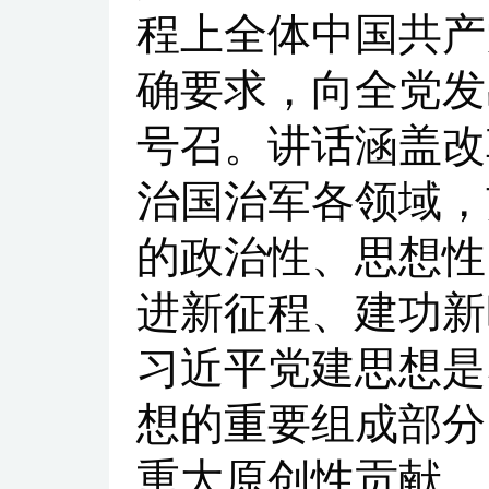
程上全体中国共产
确要求，向全党发
号召。讲话涵盖改
治国治军各领域，
的政治性、思想性
进新征程、建功新
习近平党建思想是
想的重要组成部分
重大原创性贡献，