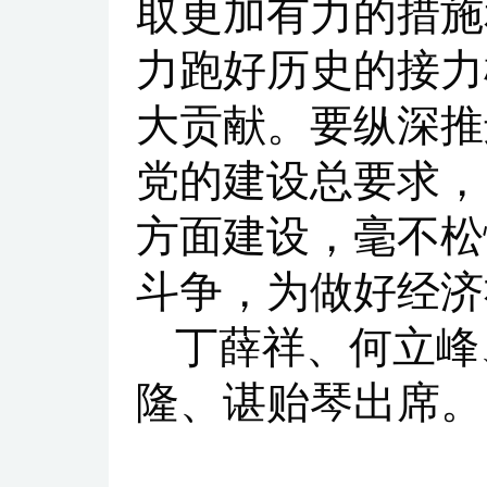
取更加有力的措施
力跑好历史的接力
大贡献。要纵深推
党的建设总要求，
方面建设，毫不松
斗争，为做好经济
丁薛祥、何立峰
隆、谌贻琴出席。