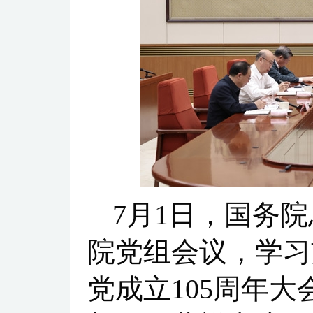
7月1日，国务
院党组会议，学习
党成立105周年