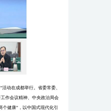
键”活动在成都举行。省委常委、
济工作会议精神、中央政治局会
两个健康”，以中国式现代化引