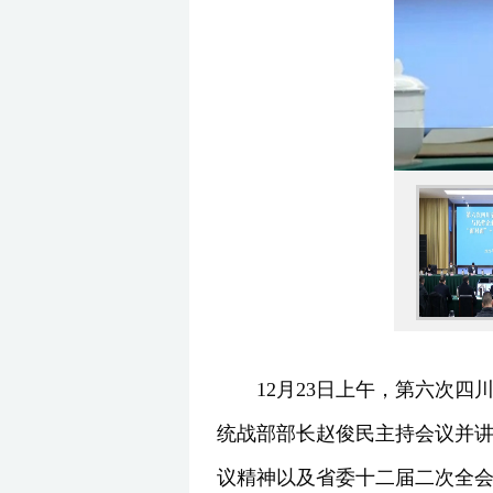
12月23日上午，第六次四
统战部部长赵俊民主持会议并
议精神以及省委十二届二次全会