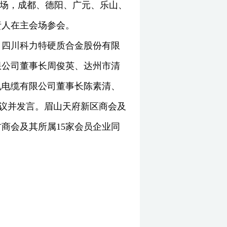
会场，成都、德阳、广元、乐山、
责人在主会场参会。
、四川科力特硬质合金股份有限
限公司董事长周俊英、达州市清
电电缆有限公司董事长陈素清、
会议并发言。眉山天府新区商会及
商会及其所属15家会员企业同