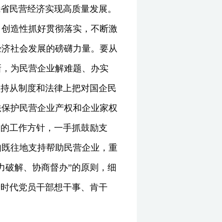
我省民营经济实现高质量发展。
，创造性抓好贯彻落实，不断激
经济社会发展的磅礴力量。要从
新，为民营企业解难题、办实
坚持从制度和法律上把对国企民
法保护民营企业产权和企业家权
”的工作方针，一手抓鼓励支
如既往地支持帮助民营企业，重
力破解、协商督办”的原则，细
新时代党员干部想干事、肯干