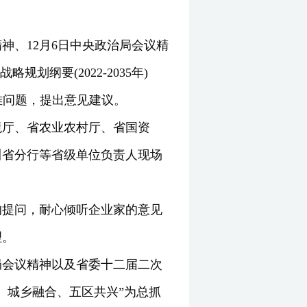
神、12月6日中央政治局会议精
纲要(2022-2035年)
难问题，提出意见建议。
境厅、省农业农村厅、省国资
川省分行等省级单位负责人现场
的提问，耐心倾听企业家的意见
理。
局会议精神以及省委十二届二次
、城乡融合、五区共兴”为总抓