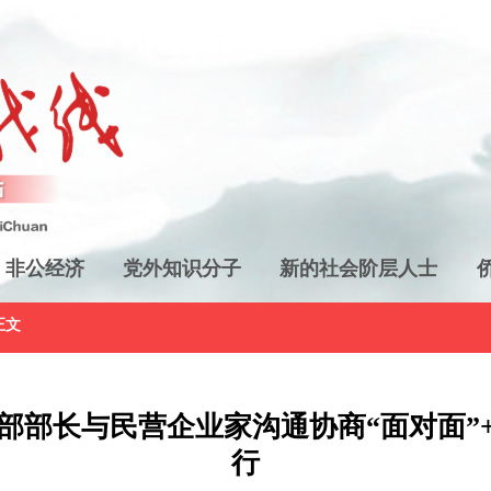
非公经济
党外知识分子
新的社会阶层人士
正文
部部长与民营企业家沟通协商“面对面”+
行