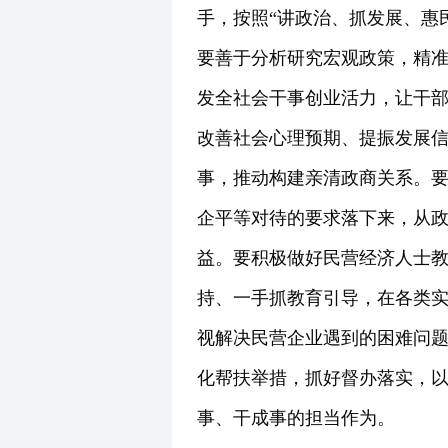
手，按照“讲政治、抓发展、惠
要善于分析研究宏观政策，精
发全社会干事创业活力，让干
改善社会心理预期、提振发展
事，推动构建亲清政商关系。要
企平等对待的要求落下来，从
益。要积极做好民营经济人士教
持、一手抓教育引导，在各类
视解决民营企业遇到的困难问题
化帮扶举措，抓好督办落实，以
事、干成事的担当作为。