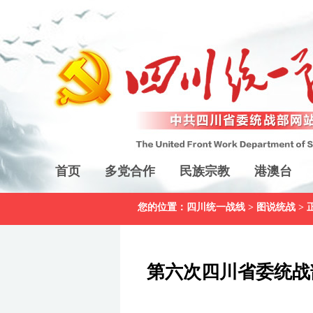
首页
多党合作
民族宗教
港澳台
您的位置：
四川统一战线
>
图说统战
> 
第六次四川省委统战