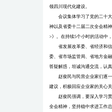
领四川现代化建设。
会议集体学习了党的二十大
神以及省委十二届二次全会精神，
>》。在持续5个小时的活动中
省发展改革委、省经济和
委、省市场监管局、省地方金
答疑解惑，坦诚沟通交流，认
赵俊民与民营企业家们逐
建议，积极回应企业家的关心
赵俊民强调，要深入学习
全会精神，坚持稳中求进工作总