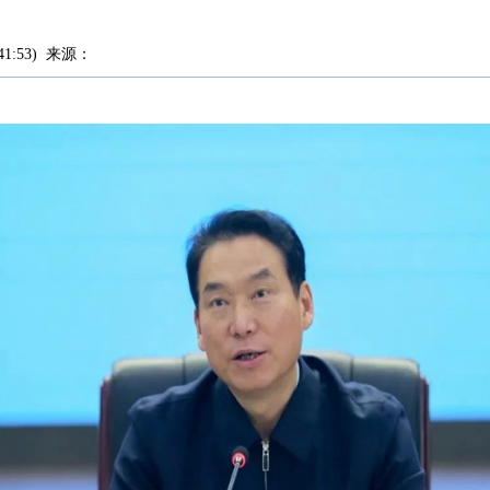
41:53
)
来源：