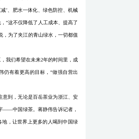
减’、肥水一体化、绿色防控、机械
说，“这不仅降低了人工成本、提高了
他说，为了夹江的青山绿水，一切都值
工，我们希望在未来2年的时间里，成
伟仍有着更高的目标，“做强自营出
注意到，无论是百岳茶业为浙江、安
字——中国绿茶。蒋静伟告诉记者，
各地，让世界上更多的人喝到中国绿