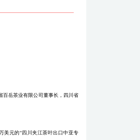
省百岳茶业有限公司董事长，四川省
6万美元的“四川夹江茶叶出口中亚专