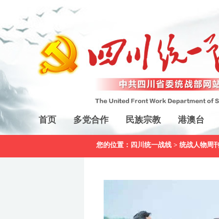
首页
多党合作
民族宗教
港澳台
您的位置：
四川统一战线
>
统战人物周