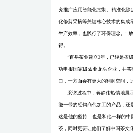
究推广应用智能化控制、精准化除
化修剪采摘等关键核心技术的集成示
生产效率，也践行了环保理念。” 
得。
“百岳茶业建立3年，已经是省
功申报国家级农业龙头企业，并实
口，一方面会有更大的利润空间，
采访过程中，蒋静伟热情地展
徽一带的经销商代加工的产品，还
这是他的坚持，也是和他一样的中
茶，同时更要让他们了解中国茶文化