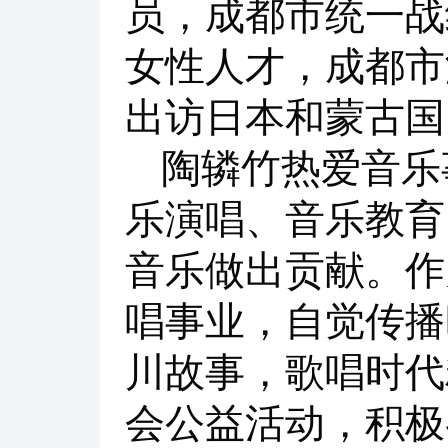
员，成都市统一战
女性人才，成都市
出访日本和蒙古国
陶辚竹热爱音乐
乐演唱、音乐教育
音乐做出贡献。作
唱事业，自觉传播
川故事，歌唱时代
会公益活动，积极