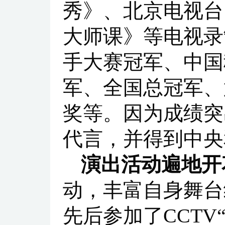
秀》、北京电视台
大师课》等电视录
手大赛冠军、中国
军、全国总冠军、
奖等。因为成绩突
代言，并得到中央
演出活动遍地开
动，丰富自身舞台
先后参加了CCT