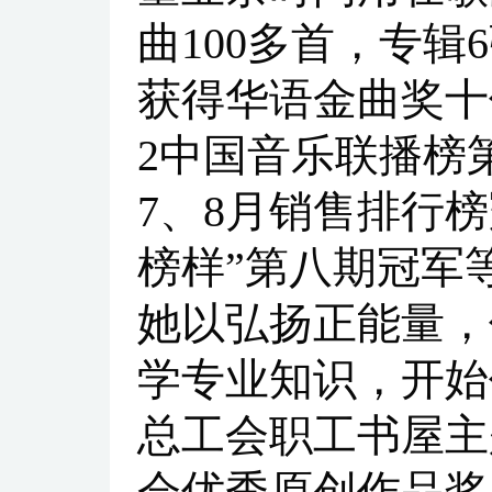
曲100多首，专辑
获得华语金曲奖十
2中国音乐联播榜第
7、8月销售排行榜
榜样”第八期冠军
她以弘扬正能量，
学专业知识，开始
总工会职工书屋主
会优秀原创作品奖