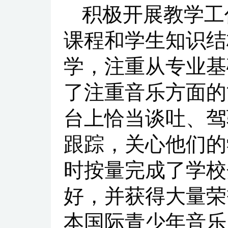
积极开展教学工
课程和学生知识结
学，注重从专业基
了注重音乐方面的
台上恰当谈吐、驾
跟踪，关心他们的
时按量完成了学校
好，并获得大量荣
本国际青少年音乐