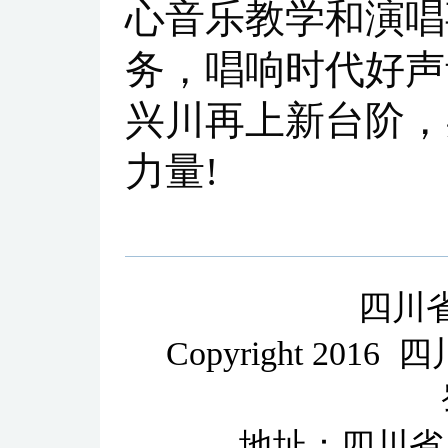
心音乐教学和演唱
务，唱响时代好声
兴川再上新台阶，
力量!
四川
Copyright 2
地址：四川省成