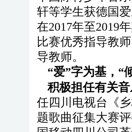
轩等学生获德国爱
在2017年至20
比赛优秀指导教师
导教师。
“爱”字为基，
积极担任有关音
任四川电视台《乡
题歌曲征集大赛评