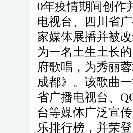
0年疫情期间创作
电视台、四川省广
家媒体展播并被改
为一名土生土长的
府歌唱，为秀丽蓉
成都》。该歌曲一
省广播电视台、Q
台等媒体广泛宣传
乐排行榜，并荣登