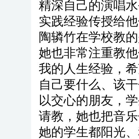
精深自己的演唱水
实践经验传授给他
陶辚竹在学校教的
她也非常注重教他
我的人生经验，希
自己要什么、该干
以交心的朋友，学
请教，她也把音乐
她的学生都阳光、