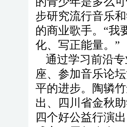
的青少年是多么可
步研究流行音乐和
的商业歌手。“我
化、写正能量。”
通过学习前沿专
座、参加音乐论坛
平的进步。陶辚竹
出、四川省金秋助
四个好公益行演出