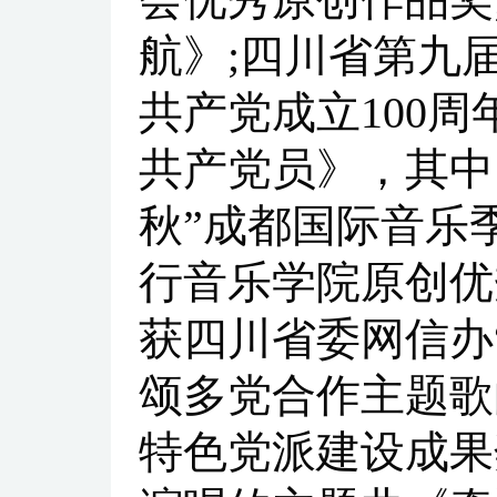
航》;四川省第九
共产党成立100
共产党员》，其中
秋”成都国际音乐
行音乐学院原创优
获四川省委网信办
颂多党合作主题歌
特色党派建设成果