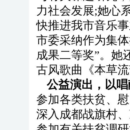
力社会发展;她心
快推进我市音乐事
市委采纳作为集体
成果二等奖”。她
古风歌曲《本草流
公益演出，以唱
参加各类扶贫、慰
深入成都战旗村、
参加有关扶贫调研