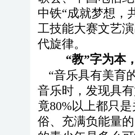
中铁“成就梦想，
工技能大赛文艺演
代旋律。
“教”字为本
“音乐具有美育
音乐时，发现具有
竟80%以上都只
俗、充满负能量的