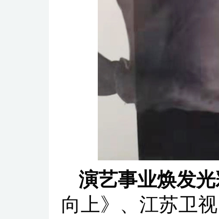
演艺事业焕发光
向上》、江苏卫视