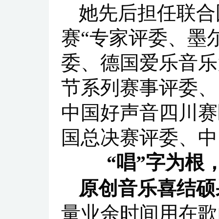
她先后担任联合国
赛“专家评委、墨
委、德国爱乐音乐
节系列赛事评委、
中国好声音四川赛
国总决赛评委、中
“唱”字为根
原创音乐喜结硕
量业余时间用在歌