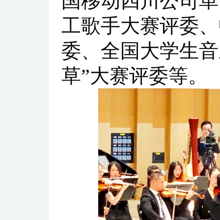
国移动四川公司革
工歌手大赛评委、
委、全国大学生音
草”大赛评委等。