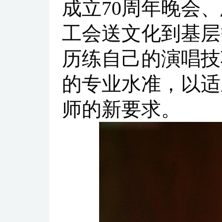
成立70周年晚会
工会送文化到基层
历练自己的演唱技
的专业水准，以适
师的新要求。