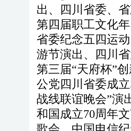
出、四川省委、省
第四届职工文化年
省委纪念五四运动
游节演出、四川省
第三届“天府杯”
公党四川省委成立
战线联谊晚会”演
和国成立70周年
歌会、中国电信纪