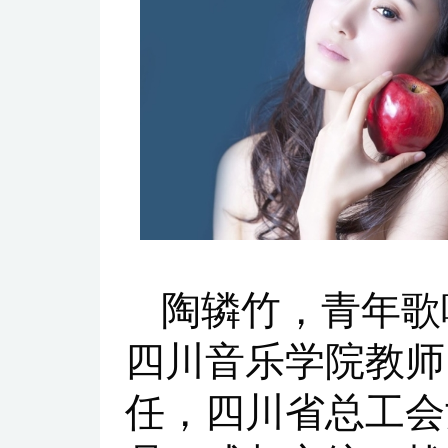
陶辚竹，青年歌
四川音乐学院教师
任，四川省总工会