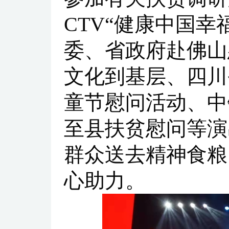
CTV“健康中国
委、省政府赴佛山
文化到基层、四川
童节慰问活动、中
至县扶贫慰问等演
群众送去精神食粮
心助力。