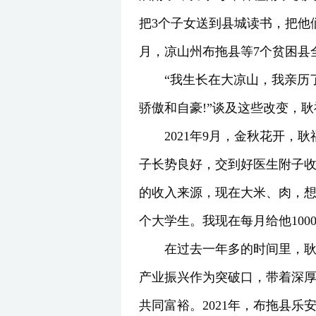
把3个子女送到县城读书，把他们
月，凉山州布拖县等7个贫困县
“我生长在大凉山，我亲历
骄傲和自豪!”谈及这些改变，
2021年9月，金秋花开
子长势良好，交到好医生附子收
的收入来源，现在大米、肉，
个大学生。我现在每月给他100
在过去一年多的时间里，
产业振兴作为突破口，带着深
共同富裕。2021年，布拖县乐