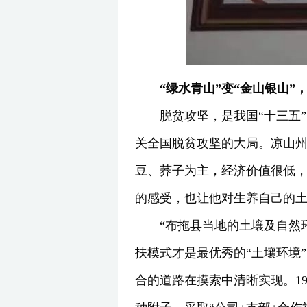
“绿水青山”变“金山银山”
脱贫攻坚，是我国“十三五
关全国脱贫攻坚的大局。凉山州
豆、荞子为主，经济价值很低，
的感受，也让他对生养自己的
“布拖县当地的土壤及自然
扶模式才是最优秀的“土壤环境
合的道路在摸索中清晰实现。1