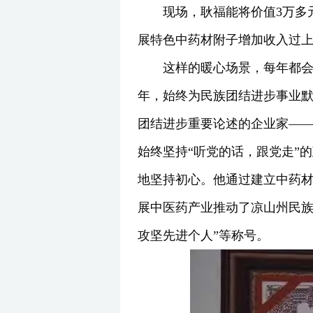
现场，耿福能将价值3万多
展特色中药材附子增加收入过
这样的暖心场景，每年都
年，始终为民族团结进步事业
团结进步重要论述的企业家——
始终坚持“听党的话，跟党走”
地坚持初心。他通过建立中药材
展中医药产业推动了凉山州民族
攻坚先进个人”等称号。