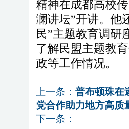
精神在成都高校传
澜讲坛”开讲。他
民”主题教育调研
了解民盟主题教育
政等工作情况。
上一条：
普布顿珠在
党合作助力地方高质
下一条：