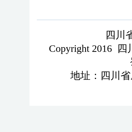
四川
Copyright 2
地址：四川省成