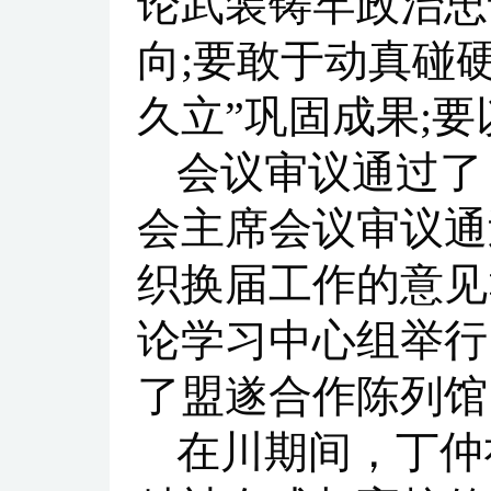
论武装铸牢政治忠
向;要敢于动真碰硬
久立”巩固成果;
会议审议通过了
会主席会议审议通
织换届工作的意见
论学习中心组举行
了盟遂合作陈列馆
在川期间，丁仲