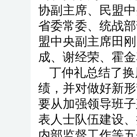
协副主席、民盟中
省委常委、统战部
盟中央副主席田刚
成、谢经荣、霍金
丁仲礼总结了换
绩，并对做好新形
要从加强领导班子
表人士队伍建设、
内部监督工作等五