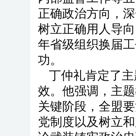
正确政治方向，深
树立正确用人导向
年省级组织换届工
功。
丁仲礼肯定了主
效。他强调，主题
关键阶段，全盟要
党制度以及树立和