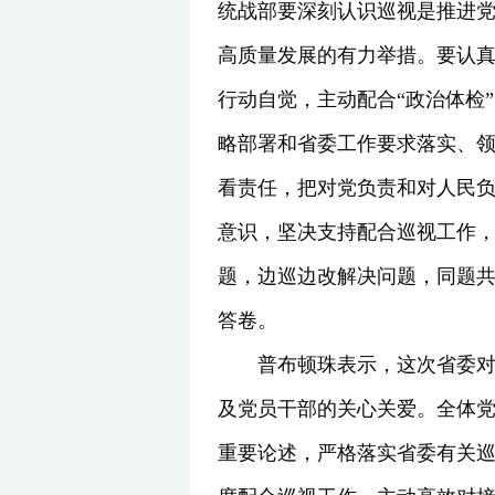
统战部要深刻认识巡视是推进党
高质量发展的有力举措。要认
行动自觉，主动配合“政治体检
略部署和省委工作要求落实、
看责任，把对党负责和对人民
意识，坚决支持配合巡视工作
题，边巡边改解决问题，同题
答卷。
普布顿珠表示，这次省委
及党员干部的关心关爱。全体
重要论述，严格落实省委有关巡