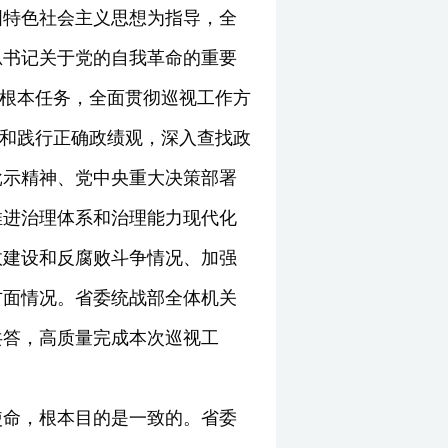
国特色社会主义思想为指导，全
总书记关于党的自我革命的重要
为根本任务，全面贯彻巡视工作方
立和践行正确政绩观，深入查找政
批示精神、党中央重大决策部署
推进治理体系和治理能力现代化
政建设和反腐败斗争情况、加强
方面情况。省委统战部全体机关
共答，高质量完成本次巡视工
使命，根本目的是一致的。省委