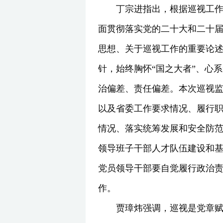
丁宗进指出，根据巡视工
面贯彻落实党的二十大和二十
思想、关于巡视工作的重要论述
针，始终胸怀“国之大者”、心
治偏差、责任偏差。本次巡视
以及省委工作要求情况、履行
情况、落实统筹发展和安全防
领导班子干部人才队伍建设和
党员领导干部要自觉履行政治
作。
贾璋炜强调，巡视是党章