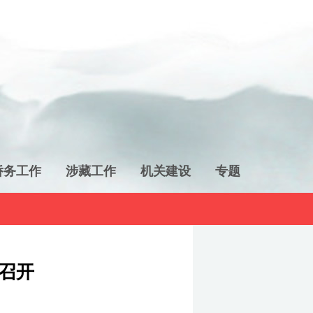
侨务工作
涉藏工作
机关建设
专题
召开