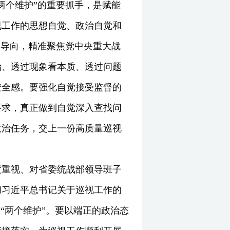
两个维护”的重要抓手，是赋能
视工作的思想自觉、政治自觉和
题导向，精准聚焦党中央重大战
治、透过现象看本质、透过问题
安全感。要强化自觉接受监督的
要求，真正做到自觉深入查找问
政治任务，交上一份高质量巡视
度重视、对省委统战部领导班子
彻习近平总书记关于巡视工作的
“两个维护”。要以端正的政治态