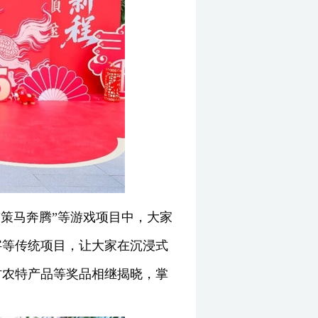
”“策马奔腾”等游戏项目中，大家
字等传统项目，让大家在沉浸式
村农特产品等奖品相继揭晓，掌