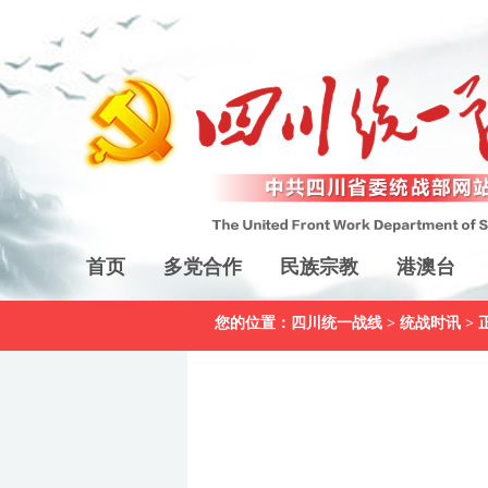
首页
多党合作
民族宗教
港澳台
您的位置：
四川统一战线
>
统战时讯
> 