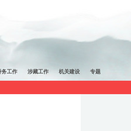
侨务工作
涉藏工作
机关建设
专题