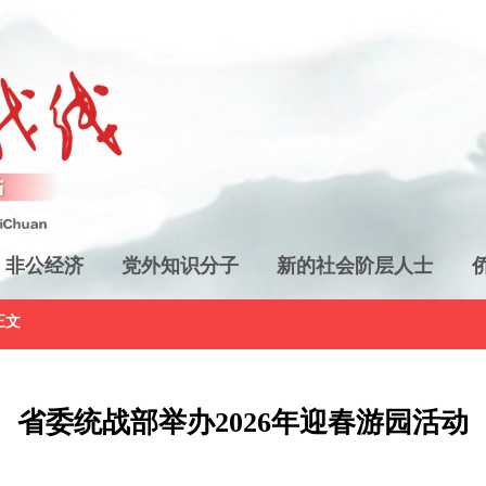
非公经济
党外知识分子
新的社会阶层人士
正文
省委统战部举办2026年迎春游园活动