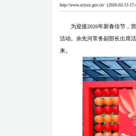
http://www.sctyzx.gov.cn/
(
2026-02-13 17:
为迎接2026年新春佳节，
活动。余先河常务副部长出席活
来。