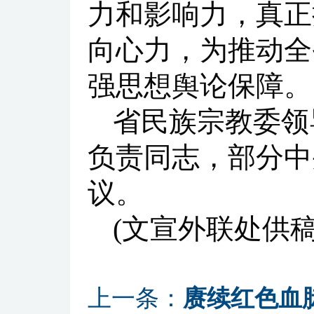
力和影响力，真正
向心力，为推动全
强思想舆论保障。
省民族宗教委领
负责同志，部分中
议。
(文宣外联处供
上一条：
赓续红色血