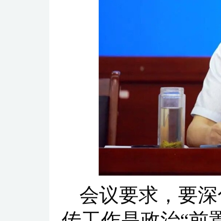
会议要求，要深
传工作是政治“前