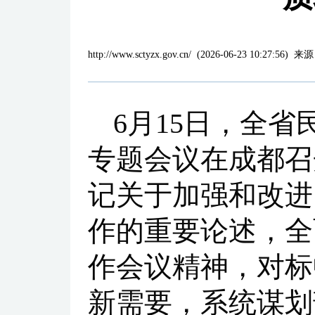
http://www.sctyzx.gov.cn/
(
2026-06-23 10:27:56
)
来源
6月15日，全
专题会议在成都召
记关于加强和改进
作的重要论述，全
作会议精神，对标
新需要，系统谋划