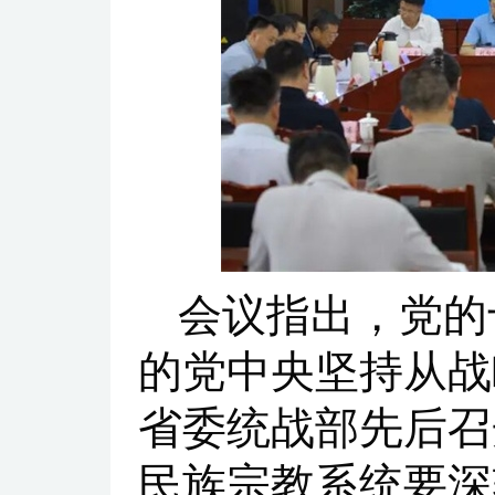
会议指出，党的
的党中央坚持从战
省委统战部先后召
民族宗教系统要深