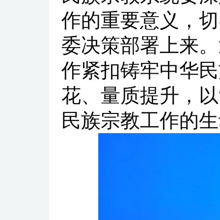
作的重要意义，切
委决策部署上来。
作紧扣铸牢中华民
花、量质提升，以
民族宗教工作的生