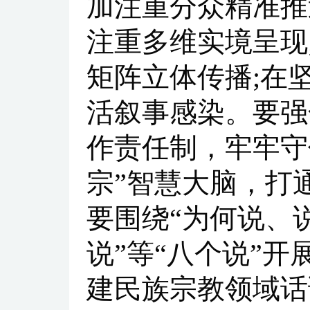
加注重分众精准推
注重多维实境呈现
矩阵立体传播;在
活叙事感染。要强
作责任制，牢牢守
宗”智慧大脑，打
要围绕“为何说、
说”等“八个说”
建民族宗教领域话