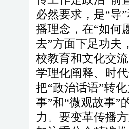
必然要求，是“导
播理念，在“如何
去”方面下足功夫
校教育和文化交流
学理化阐释、时代
把“政治话语”转化
事”和“微观故事
力。要变革传播方