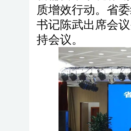
质增效行动。省委
书记陈武出席会议
持会议。