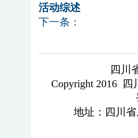
活动综述
下一条：
四川
Copyright 2
地址：四川省成