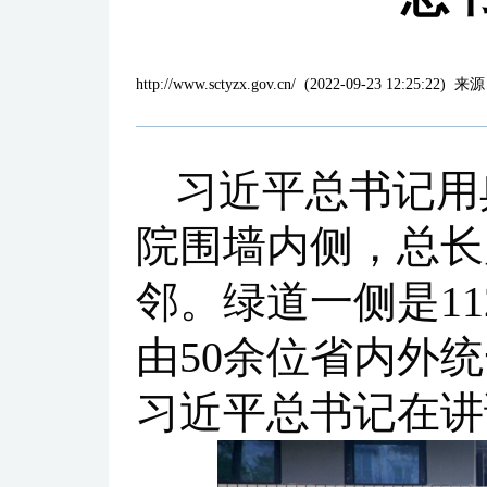
http://www.sctyzx.gov.cn/
(
2022-09-23 12:25:22
)
来源
习近平总书记用
院围墙内侧，总长
邻。绿道一侧是1
由50余位省内外
习近平总书记在讲