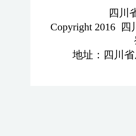
四川
Copyright 2
地址：四川省成