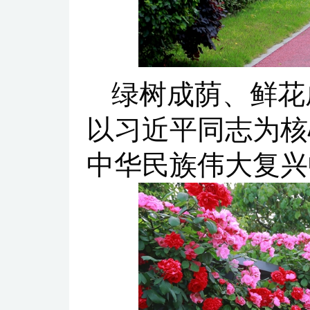
绿树成荫、鲜花
以习近平同志为核
中华民族伟大复兴