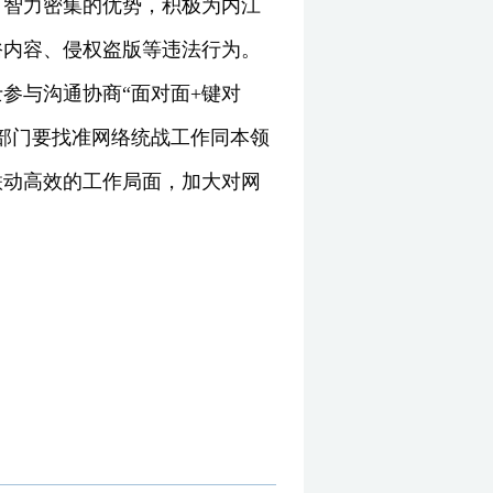
、智力密集的优势，积极为内江
俗内容、侵权盗版等违法行为。
参与沟通协商“面对面+键对
部门要找准网络统战工作同本领
联动高效的工作局面，加大对网