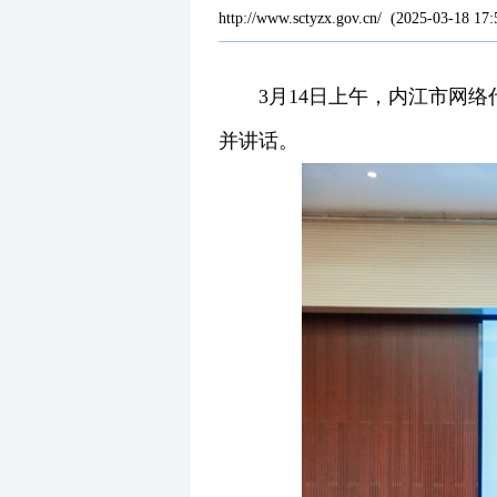
http://www.sctyzx.gov.cn/
(
2025-03-18 17:
3月14日上午，内江市网
并讲话。