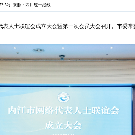
53:52
)
来源：
四川统一战线
络代表人士联谊会成立大会暨第一次会员大会召开。市委