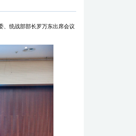
常委、统战部部长罗万东出席会议