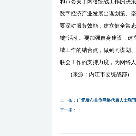
和市委关于网络统战工作的决
数字经济产业发展出谋划策、
要深耕服务效能，建立健全常态
键”活动。要加强自身建设，建
域工作的结合点，做到同谋划
联会工作的支持力度，为网络
(来源：内江市委统战部)
上一条：
广元发布首位网络代表人士联
下一条：