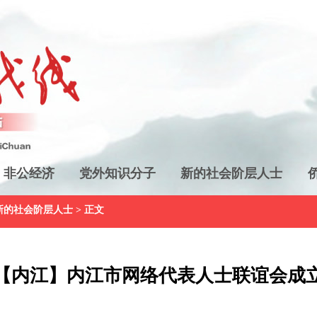
非公经济
党外知识分子
新的社会阶层人士
新的社会阶层人士
> 正文
【内江】内江市网络代表人士联谊会成