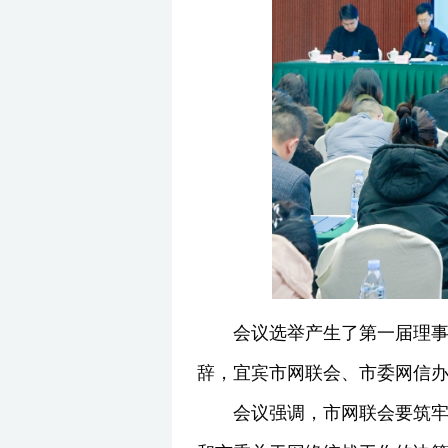
会议选举产生了第一届理
辞，宜宾市网联会、市委网信
会议强调，市网联会要筑