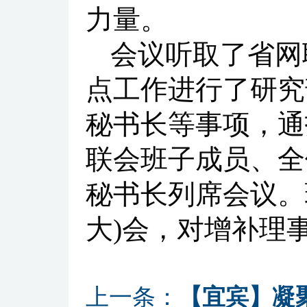
力量。
会议听取了省网联
点工作进行了研究
秘书长等事项，通
联会班子成员、全
秘书长列席会议。
大)会，对增补理
上一条：
【宜宾】凝