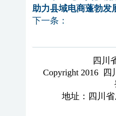
助力县域电商蓬勃发
下一条：
四川
Copyright 2
地址：四川省成