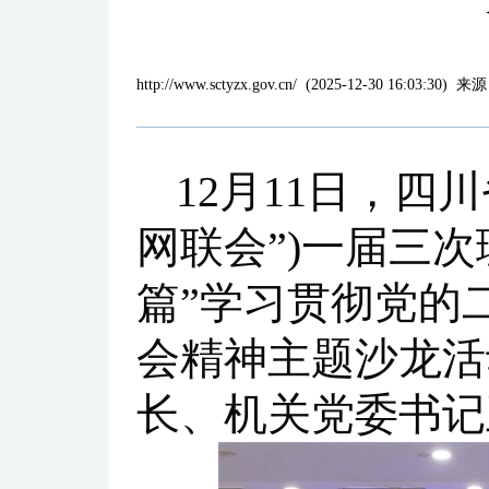
http://www.sctyzx.gov.cn/
(
2025-12-30 16:03:30
)
来源
12月11日，四
网联会”)一届三
篇”学习贯彻党的
会精神主题沙龙活
长、机关党委书记