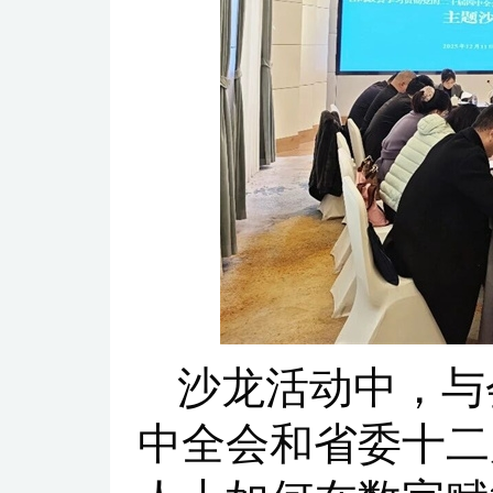
沙龙活动中，与
中全会和省委十二