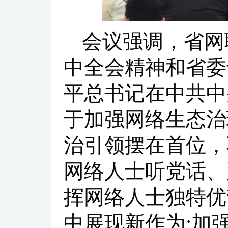
会议强调，省网
中全会精神和省委
平总书记在中共中
于加强网络生态治
治引领摆在首位，
网络人士听党话、
挥网络人士独特优
中展现新作为;加