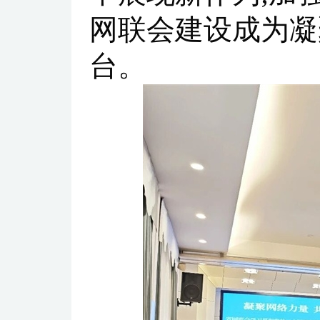
网联会建设成为凝
台。