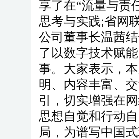
享了在“流量与责
思考与实践;省网
公司董事长温茜结
了以数字技术赋能
事。大家表示，本
明、内容丰富、交
引，切实增强在网
思想自觉和行动自
局，为谱写中国式