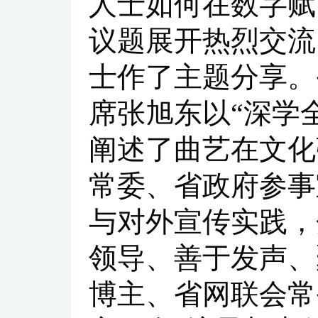
人士如何在数字赋
议题展开热烈交流
士作了主题分享。
席张旭东以“深学
阐述了曲艺在文化
常委、省政府参事
与对外宣传实践，
领导、善于发声、
博主、省网联会常