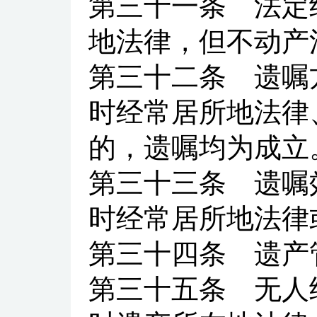
第三十一条
法定继
地法律，但不动产
第三十二条
遗嘱方
时经常居所地法律
的，遗嘱均为成立
第三十三条
遗嘱效
时经常居所地法律
第三十四条
遗产管
第三十五条
无人继