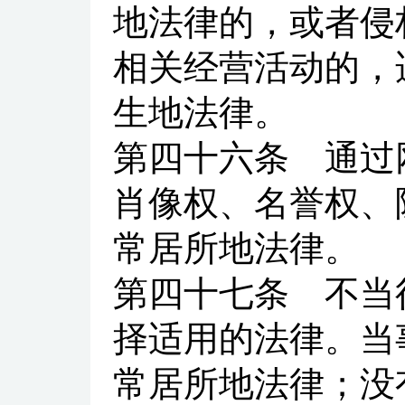
地法律的，或者侵
相关经营活动的，
生地法律。
第四十六条
通过网
肖像权、名誉权、
常居所地法律。
第四十七条
不当得
择适用的法律。当
常居所地法律；没