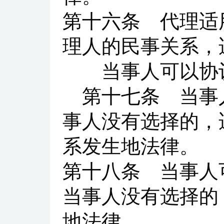
第十六条
代理适用
理人的民事关系，
当事人可以协议
第十七条
当事人
事人没有选择的，
系发生地法律。
第十八条
当事人可
当事人没有选择的
地法律。