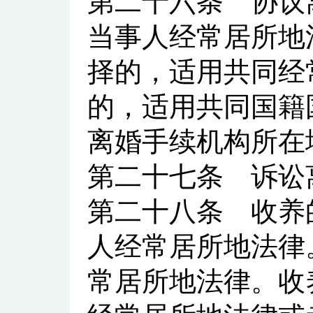
第二十六条
协议离
当事人经常居所地
择的，适用共同经
的，适用共同国籍
离婚手续机构所在
第二十七条
诉讼离
第二十八条
收养的
人经常居所地法律
常居所地法律。收