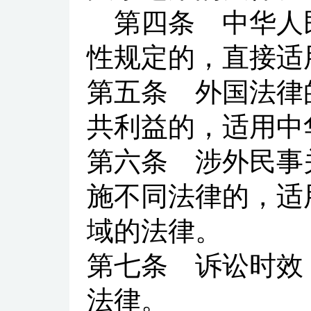
第四条
中华人民
性规定的，直接适
第五条
外国法律的
共利益的，适用中
第六条
涉外民事关
施不同法律的，适
域的法律。
第七条
诉讼时效
法律。