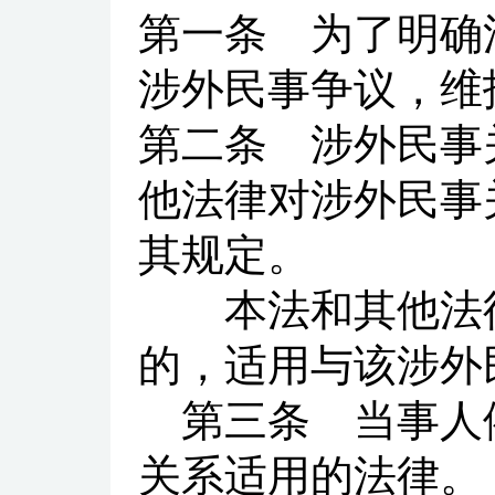
第一条
为了明确涉
涉外民事争议，维
第二条
涉外民事关
他法律对涉外民事
其规定。
本法和其他法律
的，适用与该涉外
第三条
当事人依
关系适用的法律。