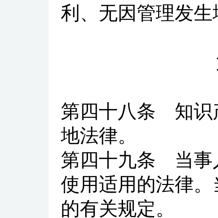
利、无因管理发生
第四十八条
知识产
地法律。
第四十九条
当事人
使用适用的法律。
的有关规定。