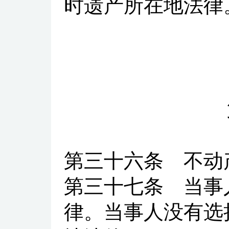
时遗产所在地法律
第三十六条
不动产
第三十七条
当事人
律。当事人没有选