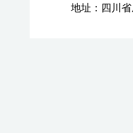
地址：四川省成