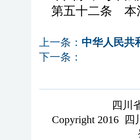
第五十二条
本
上一条：
中华人民共
下一条：
四川
Copyright 2