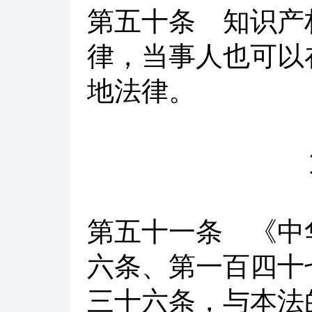
第五十条
知识产权
律，当事人也可以
地法律。
第五十一条
《中华
六条、第一百四十
三十六条，与本法