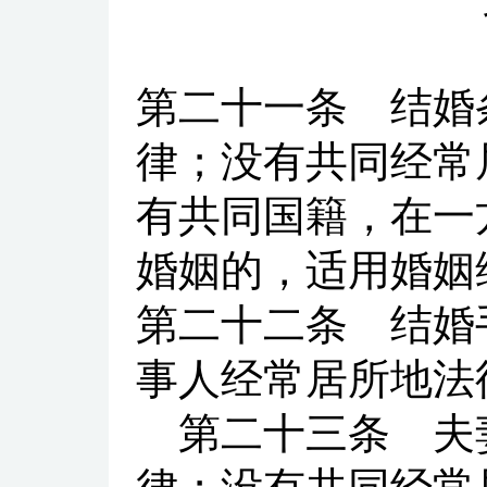
第二十一条
结婚条
律；没有共同经常
有共同国籍，在一
婚姻的，适用婚姻
第二十二条
结婚手
事人经常居所地法
第二十三条
夫妻