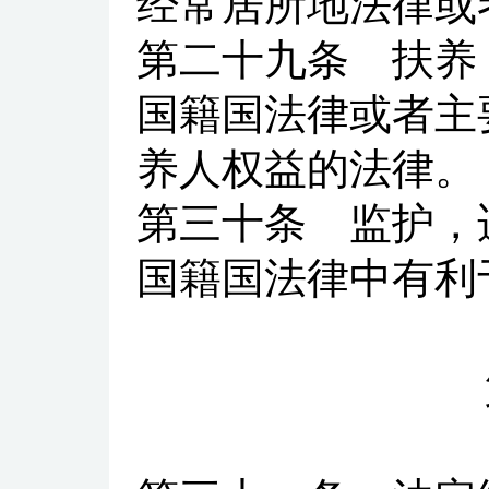
经常居所地法律或
第二十九条
扶养，
国籍国法律或者主
养人权益的法律。
第三十条
监护，适
国籍国法律中有利