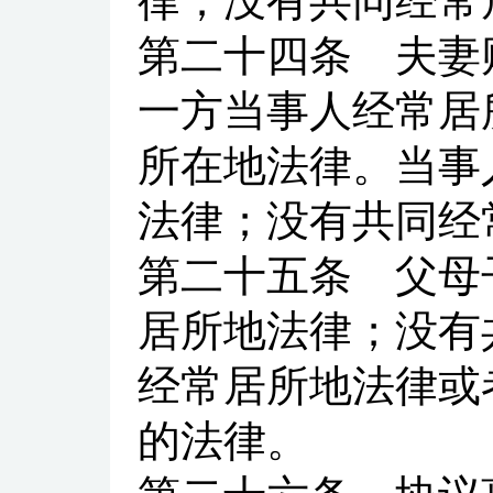
律；没有共同经常
第二十四条
夫妻财
一方当事人经常居
所在地法律。当事
法律；没有共同经
第二十五条
父母子
居所地法律；没有
经常居所地法律或
的法律。