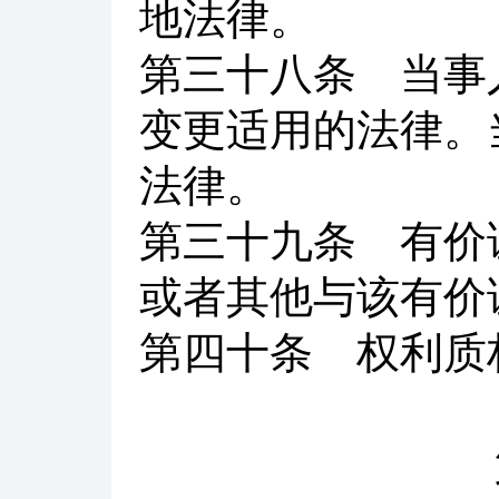
地法律。
第三十八条
当事人
变更适用的法律。
法律。
第三十九条
有价证
或者其他与该有价
第四十条
权利质权