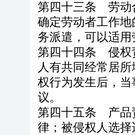
第四十三条
劳动合
确定劳动者工作地
务派遣，可以适用
第四十四条
侵权责
人有共同经常居所
权行为发生后，当
议。
第四十五条
产品责
律；被侵权人选择