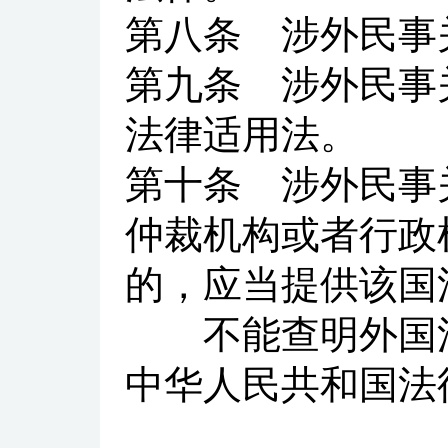
第八条
涉外民事关
第九条
涉外民事
法律适用法。
第十条
涉外民事关
仲裁机构或者行政
的，应当提供该国
不能查明外国法
中华人民共和国法