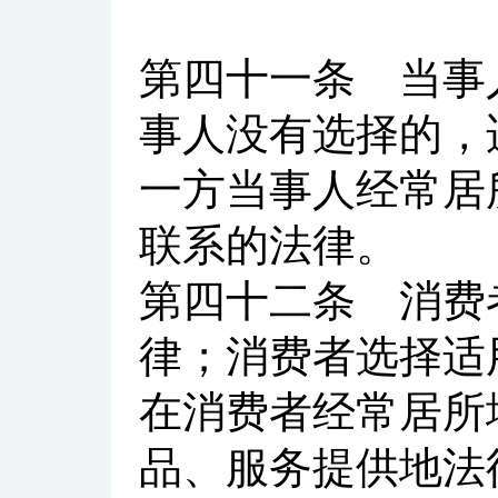
第四十一条
当事人
事人没有选择的，
一方当事人经常居
联系的法律。
第四十二条
消费者
律；消费者选择适
在消费者经常居所
品、服务提供地法