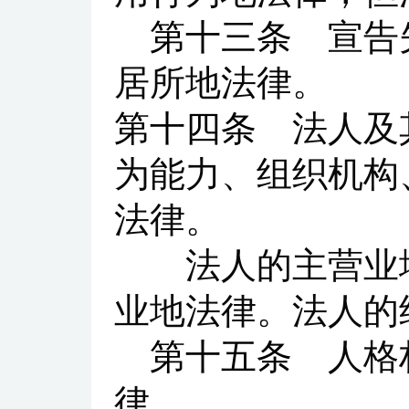
第十三条
宣告失
居所地法律。
第十四条
法人及其
为能力、组织机构
法律。
法人的主营业地
业地法律。法人的
第十五条
人格权
律。