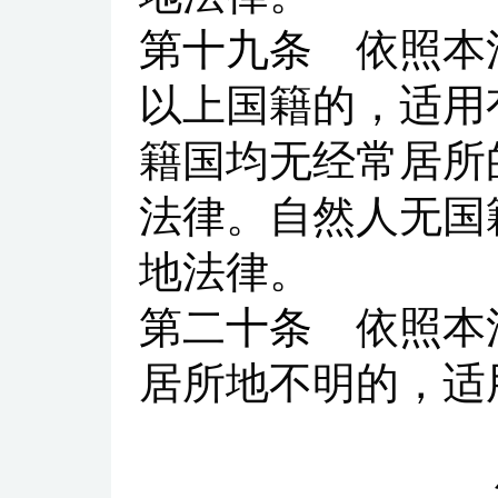
第十九条
依照本法
以上国籍的，适用
籍国均无经常居所
法律。自然人无国
地法律。
第二十条
依照本法
居所地不明的，适