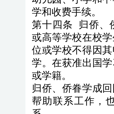
学和收费手续。
第十四条
归侨、
或高等学校在校学
位或学校不得因其
学。在获准出国学
或学籍。
归侨、侨眷学成回
帮助联系工作，
系。