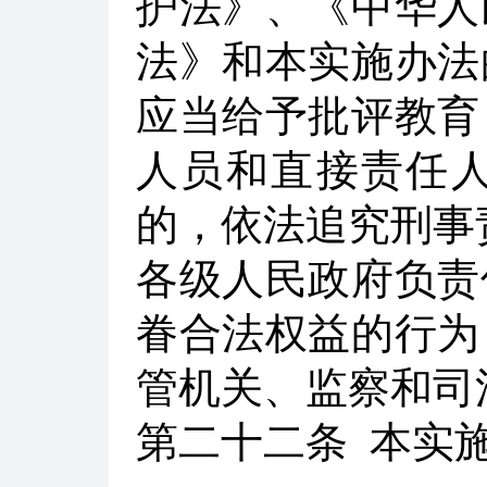
护法》、《中华人
法》和本实施办法
应当给予批评教育
人员和直接责任
的，依法追究刑事
各级人民政府负责
眷合法权益的行为
管机关、监察和司
第二十二条
本实