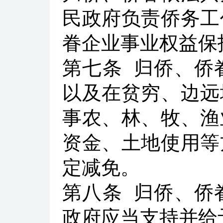
民政府负责侨务工
眷企业事业权益保
第七条
归侨、侨
以及在贫穷、边远
事农、林、牧、渔
资金、土地使用等
定减免。
第八条
归侨、侨
政府应当支持并给