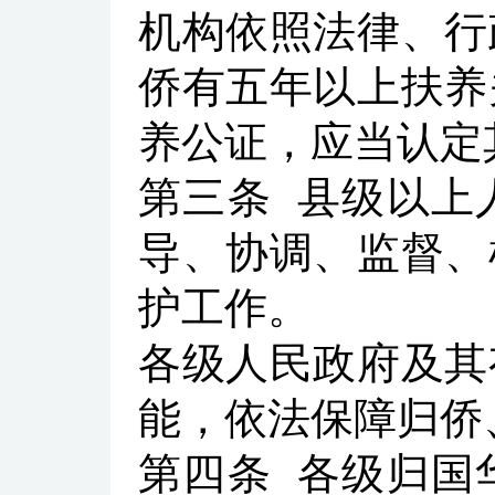
机构依照法律、行
侨有五年以上扶养
养公证，应当认定
第三条
县级以上
导、协调、监督、
护工作。
各级人民政府及其
能，依法保障归侨
第四条
各级归国