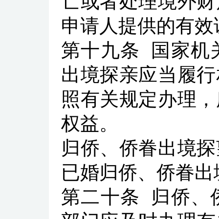
亡或者处理境外财
申请人提供的有效
第十九条
国家机
出境探亲应当履行
照有关规定办理，
权益。
归侨、侨眷出境探
已婚归侨、侨眷出
第二十条
归侨、