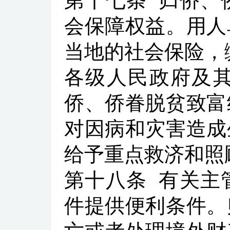
第十七条
归侨、
会保障权益。用人
当地的社会保险，
各级人民政府及
侨、侨眷脱贫致富
对因病和灾害造成
给予重点救济和照
第十八条
有关主
件提供便利条件。