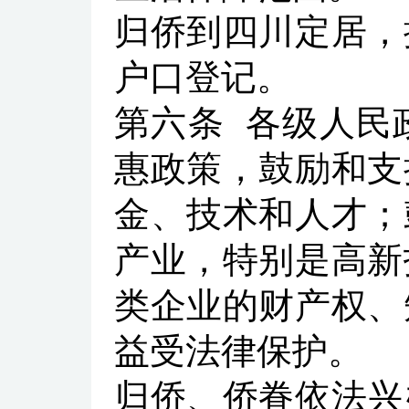
归侨到四川定居，
户口登记。
第六条
各级人民
惠政策，鼓励和支
金、技术和人才；
产业，特别是高新
类企业的财产权、
益受法律保护。
归侨、侨眷依法兴