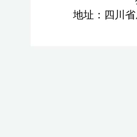
地址：四川省成