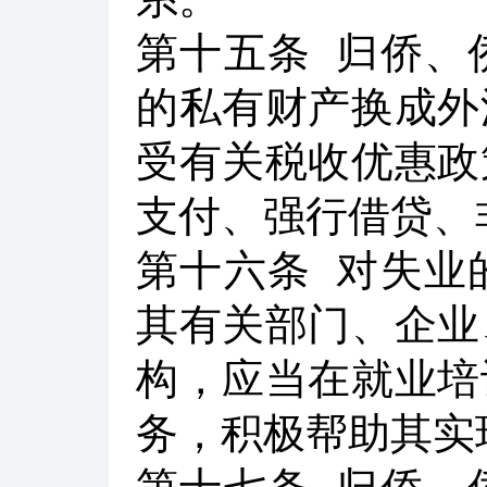
第十五条
归侨、
的私有财产换成外
受有关税收优惠政
支付、强行借贷、
第十六条
对失业
其有关部门、企业
构，应当在就业培
务，积极帮助其实