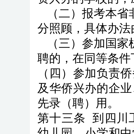
（二）报考本省
分照顾，具体办法
（三）参加国家
聘的，在同等条件
（四）参加负责侨
及华侨兴办的企业
先录（聘）用。
第十三条
到四川
幼儿园、小学和中