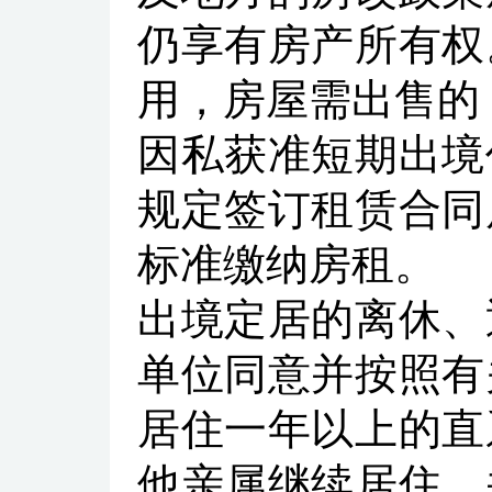
仍享有房产所有权
用，房屋需出售的
因私获准短期出境
规定签订租赁合同
标准缴纳房租。
出境定居的离休、
单位同意并按照有
居住一年以上的直
他亲属继续居住，