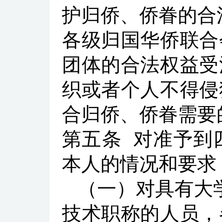
护归侨、侨眷的合
各级归国华侨联合
团体的合法权益受
织或者个人不得侵
合归侨、侨眷需要
第五条
对准予到
本人的情况和要求
（一）对具有大
技术职称的人员，