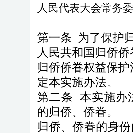
人民代表大会常务
第一条
为了保护
人民共和国归侨侨
归侨侨眷权益保护
定本实施办法。
第二条
本实施办
的归侨、侨眷。
归侨、侨眷的身份