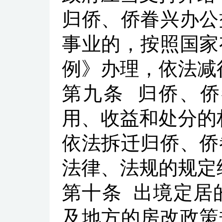
归侨、侨眷兴办公
事业的，按照国家
例》办理，依法减
第九条
归侨、侨
用、收益和处分的
依法拆迁归侨、侨
法律、法规的规定
第十条
出境定居
及地方的房改政策