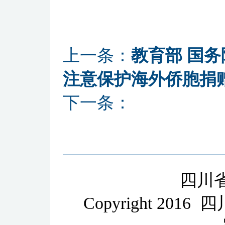
上一条：
教育部 国
注意保护海外侨胞捐
下一条：
四川
Copyright 2