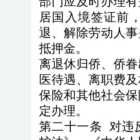
部门应及时办理有
居国入境签证前
退、解除劳动人事
抵押金。
离退休归侨、侨眷
医待遇、离职费及
保险和其他社会保
定办理。
第二十一条
对违