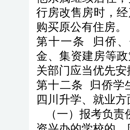
行房改售房时，经
购买原公有住房。
第十一条
归侨、
金、集资建房等政
关部门应当优先安
第十二条
归侨学
四川升学、就业方
（一）报考负责
资兴办的学校的，