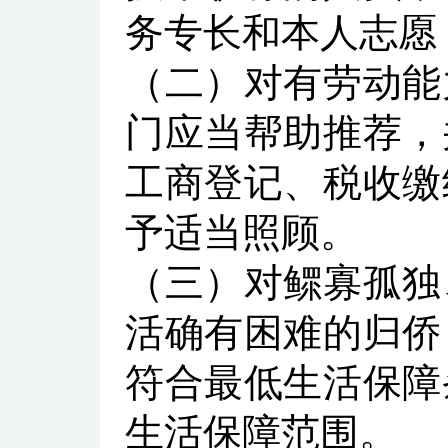
务专长和本人志愿
（二）对有劳动能
门应当帮助推荐，
工商登记、税收缴
予适当照顾。
（三）对鳏寡孤独
活确有困难的归侨
符合最低生活保障
生活保障范围。