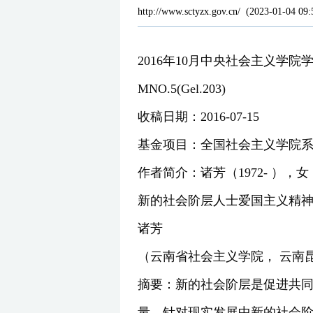
http://www.sctyzx.gov.cn/
(
2023-01-04 09:
2016年10月中央社会主义学院学报Oct
MNO.5(Gel.203)
收稿日期：2016-07-15
基金项目：全国社会主义学院系统
作者简介：诸芳（1972- 
新的社会阶层人士爱国主义精
诸芳
（云南省社会主义学院， 云南昆明
摘要：新的社会阶层是促进共
量。针对现实发展中新的社会