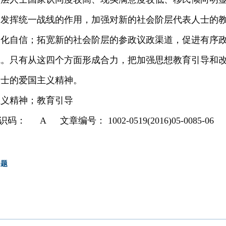
分发挥统一战线的作用，加强对新的社会阶层代表人士的
文化自信；拓宽新的社会阶层的参政议政渠道，促进有序
境。只有从这四个方面形成合力，把加强思想教育引导和
人士的爱国主义精神。
主义精神；教育引导
A 文章编号： 1002-0519(2016)05-0085-06
问题