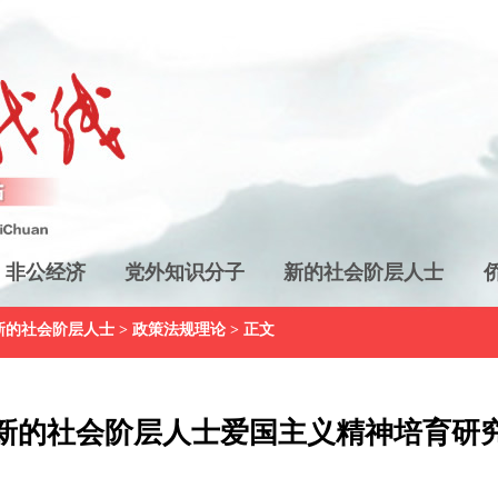
非公经济
党外知识分子
新的社会阶层人士
新的社会阶层人士
>
政策法规理论
> 正文
新的社会阶层人士爱国主义精神培育研