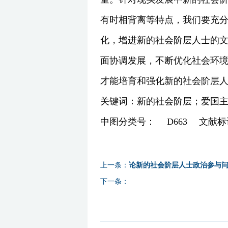
有时相背离等特点，我们要充
化，增进新的社会阶层人士的
面协调发展，不断优化社会环
才能培育和强化新的社会阶层
关键词：新的社会阶层；爱国
中图分类号： D663 文献标识码： 
上一条：
论新的社会阶层人士政治参与
下一条：