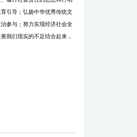
教育引导；弘扬中华优秀传统文
政治参与；努力实现经济社会全
改善我们现实的不足结合起来，