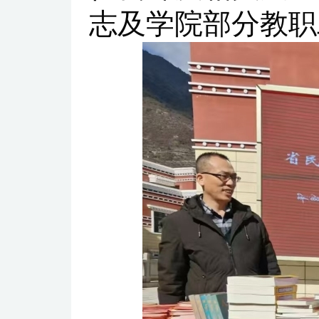
志及学院部分教职