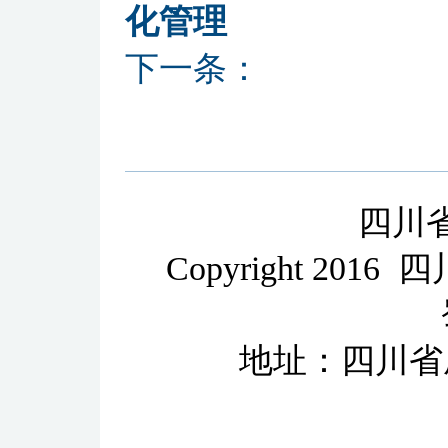
化管理
下一条：
四川
Copyright 2
地址：四川省成