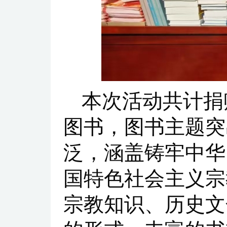
本次活动共计捐
图书，图书主题突
泛，涵盖铸牢中华
国特色社会主义宗
宗教知识、历史文