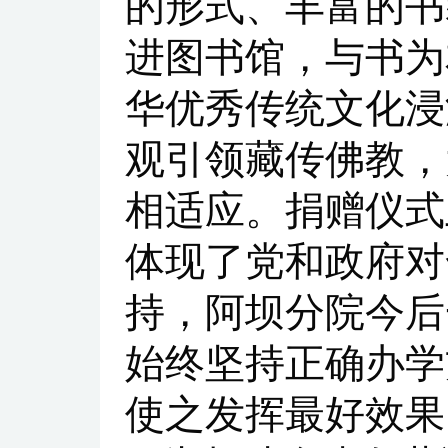
的形式、丰富的书
进图书馆，与书为
华优秀传统文化浸
观引领藏传佛教，
相适应。捐赠仪式
体现了党和政府对
持，阿坝分院今后
始终坚持正确办学
使之发挥最好效果