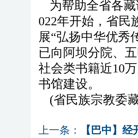
为帮助全省各藏
022年开始，省
展“弘扬中华优秀
已向阿坝分院、五
社会类书籍近10万
书馆建设。
(省民族宗教委
上一条：
【巴中】经