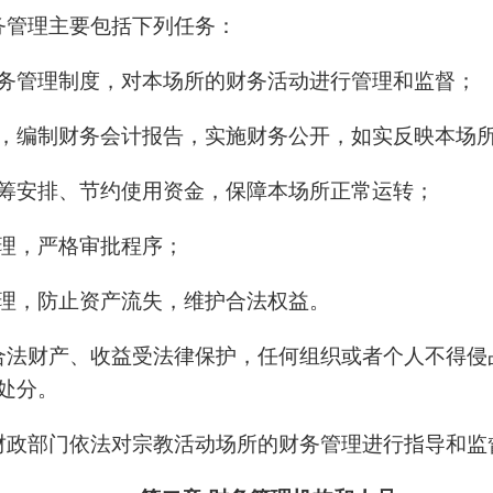
务管理主要包括下列任务：
务管理制度，对本场所的财务活动进行管理和监督；
，编制财务会计报告，实施财务公开，如实反映本场
筹安排、节约使用资金，保障本场所正常运转；
理，严格审批程序；
理，防止资产流失，维护合法权益。
合法财产、收益受法律保护，任何组织或者个人不得侵
处分。
财政部门依法对宗教活动场所的财务管理进行指导和监