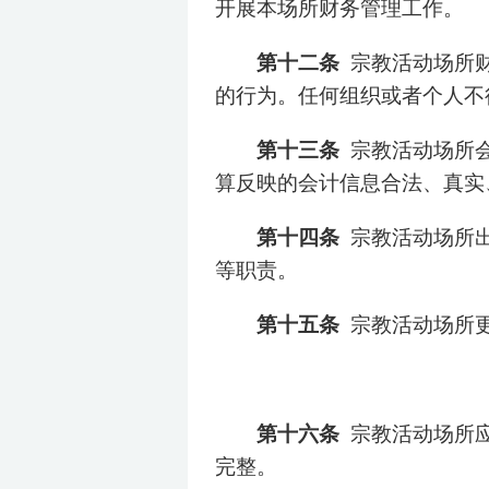
开展本场所财务管理工作。
第十二条
宗教活动场所
的行为。任何组织或者个人不
第十三条
宗教活动场所
算反映的会计信息合法、真实
第十四条
宗教活动场所
等职责。
第十五条
宗教活动场所
第十六条
宗教活动场所
完整。