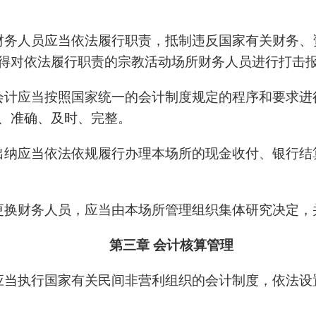
财务人员应当依法履行职责，抵制违反国家有关财务、
得对依法履行职责的宗教活动场所财务人员进行打击
会计应当按照国家统一的会计制度规定的程序和要求进
、准确、及时、完整。
出纳应当依法依规履行办理本场所的现金收付、银行结
更换财务人员，应当由本场所管理组织集体研究决定，
第三章 会计核算管理
应当执行国家有关民间非营利组织的会计制度，依法设