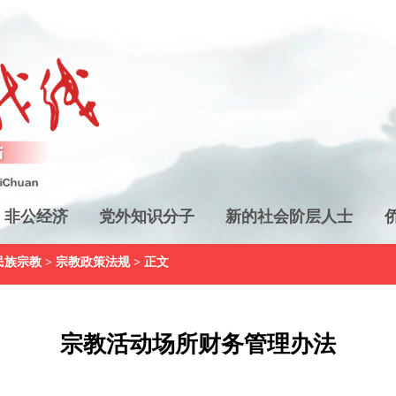
非公经济
党外知识分子
新的社会阶层人士
民族宗教
>
宗教政策法规
> 正文
宗教活动场所财务管理办法