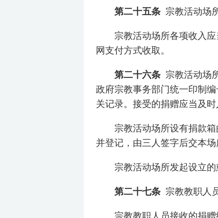
第二十五条
宗教活动场
宗教活动场所各项收入应
网支付方式收取。
第二十六条
宗教活动场
政府宗教事务部门统一印制编
关记录。接受的捐赠应当及时
宗教活动场所设有捐款箱
并登记，由三人签字后交本场
宗教活动场所发起设立的
第二十七条
宗教教职人
宗教教职人员接收的捐赠