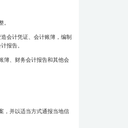
整。
变造会计凭证、会计账簿，编制
会计报告。
账簿、财务会计报告和其他会
案，并以适当方式通报当地信