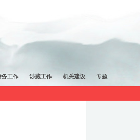
侨务工作
涉藏工作
机关建设
专题