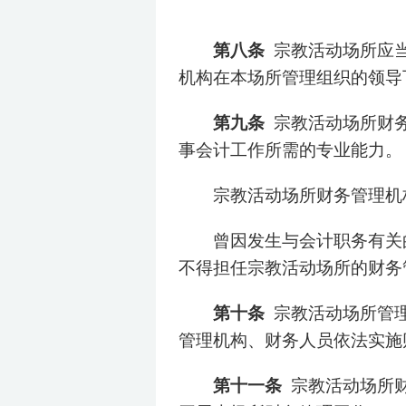
第八条
宗教活动场所应
机构在本场所管理组织的领导
第九条
宗教活动场所财
事会计工作所需的专业能力。
宗教活动场所财务管理机
曾因发生与会计职务有关
不得担任宗教活动场所的财务
第十条
宗教活动场所管
管理机构、财务人员依法实施
第十一条
宗教活动场所