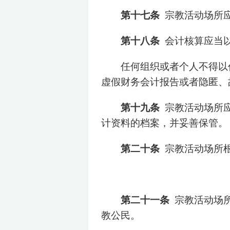
第十七条
宗教活动场所
第十八条
会计核算应当
任何组织或者个人不得以
虚假财务会计报告或者隐匿、
第十九条
宗教活动场所
计资料的档案，并妥善保管。
第二十条
宗教活动场所
第二十一条
宗教活动场
教公民。