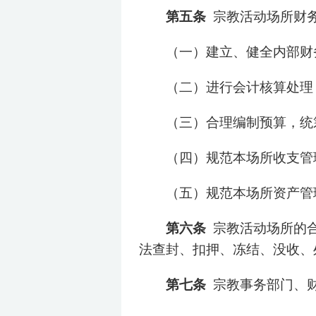
第五条
宗教活动场所财
（一）建立、健全内部财
（二）进行会计核算处理
（三）合理编制预算，统
（四）规范本场所收支管
（五）规范本场所资产管
第六条
宗教活动场所的
法查封、扣押、冻结、没收、
第七条
宗教事务部门、