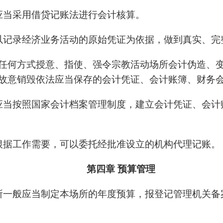
应当采用借贷记账法进行会计核算。
以记录经济业务活动的原始凭证为依据，做到真实、完
任何方式授意、指使、强令宗教活动场所会计伪造、
故意销毁依法应当保存的会计凭证、会计账簿、财务
应当按照国家会计档案管理制度，建立会计凭证、会计
根据工作需要，可以委托经批准设立的机构代理记账。
第四章 预算管理
所一般应当制定本场所的年度预算，报登记管理机关备