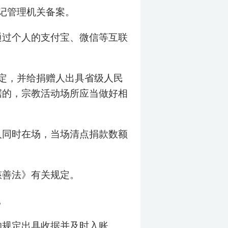
记管理机关备案。
通过个人的支付宝、微信等互联
定，并给捐赠人出具省级人民
据的，宗教活动场所应当做好相
人同时在场，当场清点捐款数额
慈善法》有关规定。
。
的规定出具收据并及时入账。