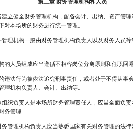
第二章 财务管理机构和人员
当建立健全财务管理机构，配备会计、出纳、资产管理
下对本场所的财务进行统一管理。
务管理机构一般由财务管理机构负责人以及财务人员等
构的人员组成应当遵循不相容岗位分离原则和任职回
的违法行为被依法追究刑事责任，或者处于不得从事
管理机构负责人、会计、出纳等。
理组织负责人是本场所财务管理责任人，应当全面负责
财务管理。
财务管理机构负责人应当熟悉国家有关财务管理的法律