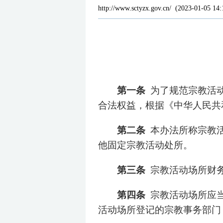
http://www.sctyzx.gov.cn/
(
2023-01-05 14:
第一条
为了规范宗教活
合法权益，根据《中华人民共
第二条
本办法所称宗教
他固定宗教活动处所。
第三条
宗教活动场所财
第四条
宗教活动场所应
活动场所登记的宗教事务部门