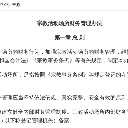
17:05
)
来源：
宗教活动场所财务管理办法
第一章 总 则
动场所的财务行为，加强宗教活动场所的财务管理，维
和国会计法》《宗教事务条例》等有关规定，制定本
活动场所，是指按照《宗教事务条例》等规定登记的寺
务管理应当坚持依法依规、真实完整、安全有效的原则
当建立健全内部财务管理制度。宗教活动场所内部财务
（以下称登记管理机关）备案。