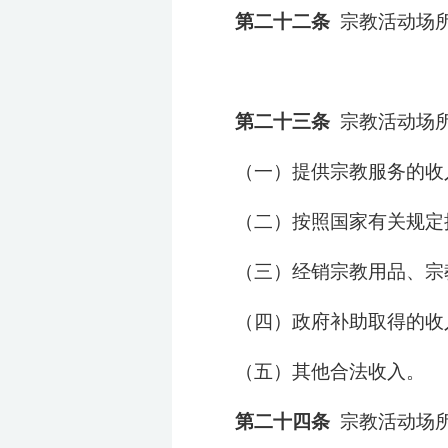
第二十二条
宗教活动场
第二十三条
宗教活动场
（一）提供宗教服务的收
（二）按照国家有关规定
（三）经销宗教用品、宗
（四）政府补助取得的收
（五）其他合法收入。
第二十四条
宗教活动场