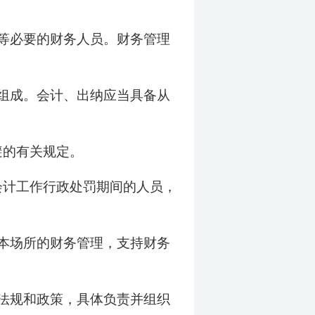
等必要的财务人员。财务管理
组成。会计、出纳应当具备从
避的有关规定。
会计工作行政处罚期间的人员，
本场所的财务管理，支持财务
法规和政策，具体负责并组织