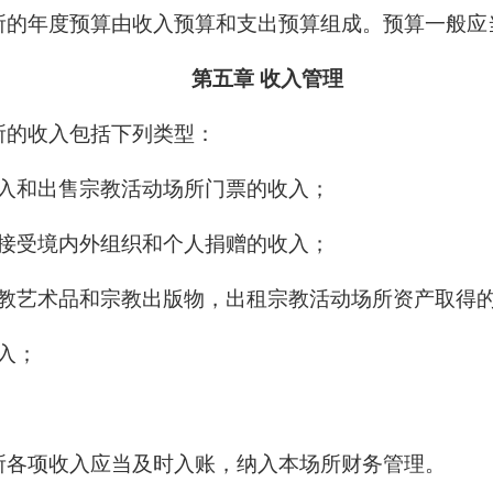
所的年度预算由收入预算和支出预算组成。预算一般应
第五章 收入管理
所的收入包括下列类型：
入和出售宗教活动场所门票的收入；
接受境内外组织和个人捐赠的收入；
教艺术品和宗教出版物，出租宗教活动场所资产取得
入；
所各项收入应当及时入账，纳入本场所财务管理。