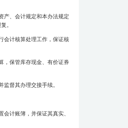
资产、会计规定和本办法规定
报复。
行会计核算处理工作，保证核
算，保管库存现金、有价证券
并监督其办理交接手续。
置会计账簿，并保证其真实、