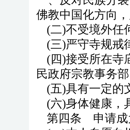
佛教中国化方向，
(二)不受境外任
(三)严守寺规戒
(四)接受所在
民政府宗教事务部
(五)具有一定
(六)身体健康
第四条 申请成