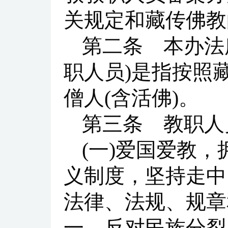
关规定和藏传佛教
第二条 本办法
职人员)是指按照
僧人(含活佛)。
第三条 教职人
(一)爱国爱教
义制度，坚持走中
法律、法规、规章
一、反对民族分裂