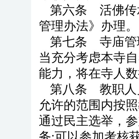
第六条 活佛传
管理办法》办理。
第七条 寺庙管
当充分考虑本寺自
能力，将在寺人数
第八条 教职人
允许的范围内按照
通过民主选举，参
务;可以参加考核