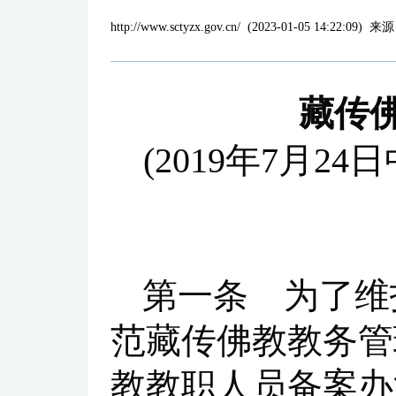
http://www.sctyzx.gov.cn/
(
2023-01-05 14:22:09
)
来源
藏传
(2019年7月
第一条 为了维
范藏传佛教教务管
教教职人员备案办