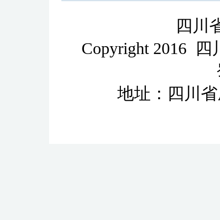
四川
Copyright 2
地址：四川省成