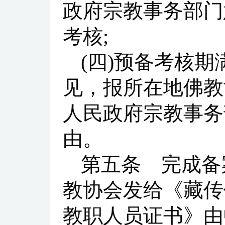
政府宗教事务部门
考核;
(四)预备考核
见，报所在地佛教
人民政府宗教事务
由。
第五条 完成备
教协会发给《藏传
教职人员证书》由