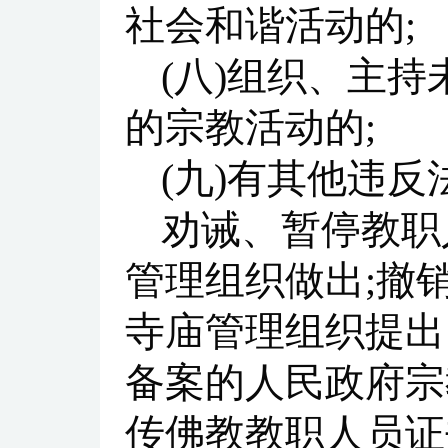
社会和谐活动的;
(八)组织、主
的宗教活动的;
(九)有其他违
劝诫、暂停教职
管理组织做出;撤
寺庙管理组织提出
备案的人民政府宗
传佛教教职人员证