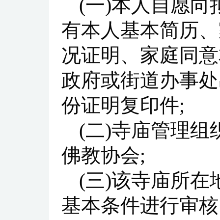
(一)本人自愿
有本人基本简历、
况证明、家庭同意
政府或街道办事处
份证明复印件;
(二)寺庙管理
佛教协会;
(三)该寺庙所
基本条件进行审核