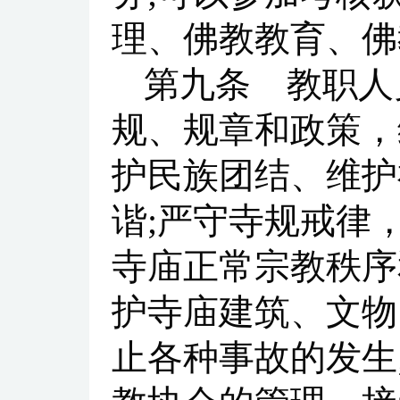
理、佛教教育、佛
第九条 教职人
规、规章和政策，
护民族团结、维护
谐;严守寺规戒律
寺庙正常宗教秩序
护寺庙建筑、文物
止各种事故的发生