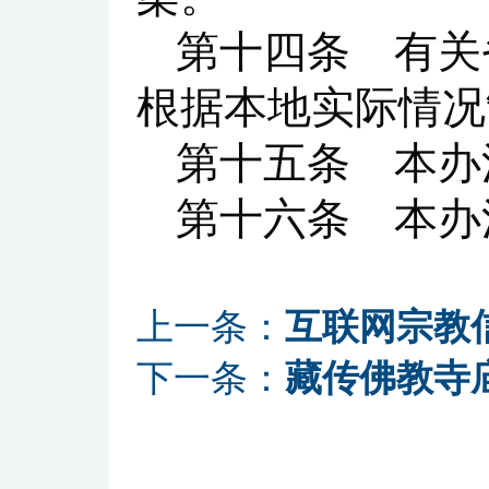
第十四条 有关
根据本地实际情况
第十五条 本办
第十六条 本办
上一条：
互联网宗教
下一条：
藏传佛教寺