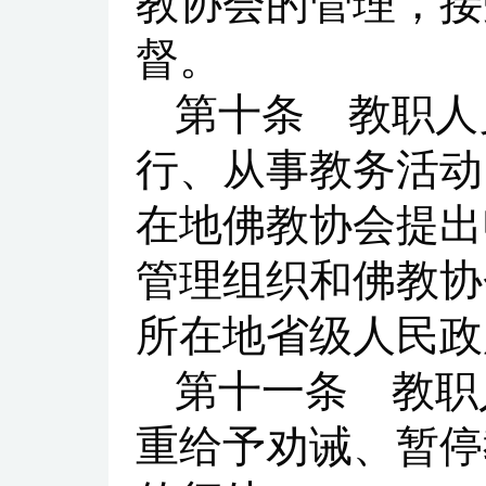
教协会的管理，接
督。
第十条 教职人
行、从事教务活动
在地佛教协会提出
管理组织和佛教协
所在地省级人民政
第十一条 教职
重给予劝诫、暂停