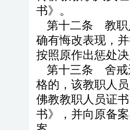
书》。
第十二条 教职
确有悔改表现，并
按照原作出惩处决
第十三条 舍戒
格的，该教职人员
佛教教职人员证书
书》，并向原备案
案。