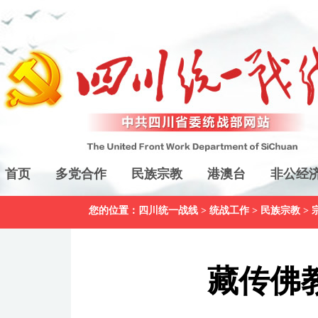
首页
多党合作
民族宗教
港澳台
非公经
您的位置：
四川统一战线
>
统战工作
>
民族宗教
>
藏传佛