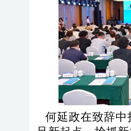
何延政在致辞中