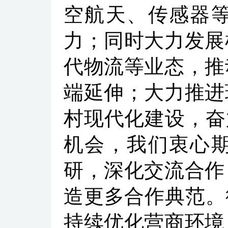
空航天、传感器
力；同时大力发展
代物流等业态，推
端延伸；大力推进
村现代化建设，奋
机会，我们衷心
研，深化交流合作
造更多合作典范。
持续优化营商环境