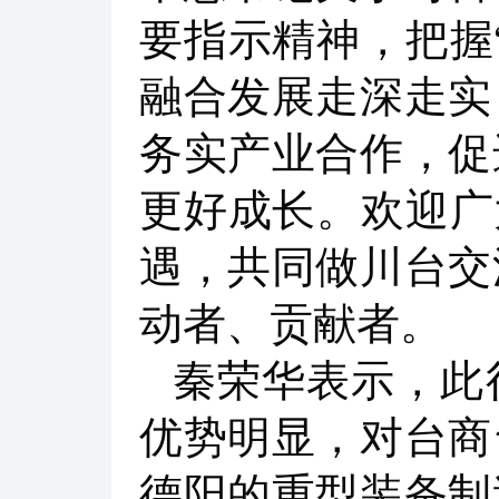
要指示精神，把握
融合发展走深走实
务实产业合作，促
更好成长。欢迎广
遇，共同做川台交
动者、贡献者。
秦荣华表示，此
优势明显，对台商
德阳的重型装备制