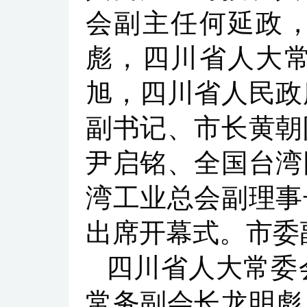
会副主任何延政
彪，四川省人大
旭，四川省人民政
副书记、市长黄朝
尹启铭、全国台湾
湾工业总会副理事
出席开幕式。市委
四川省人大常委
常务副会长龙明彪