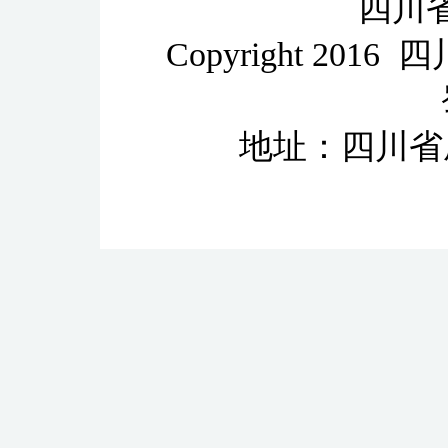
四川
Copyright 2
地址：四川省成