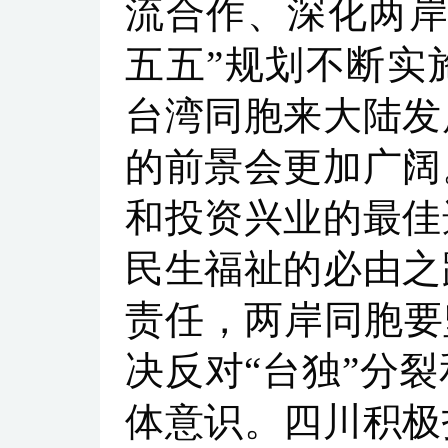
流合作、深化两岸
五五”规划不断实
台湾同胞来大陆发
的前景会更加广阔
和投资兴业的最佳
民生福祉的必由之
责任，两岸同胞要
决反对“台独”分
体意识。四川积极