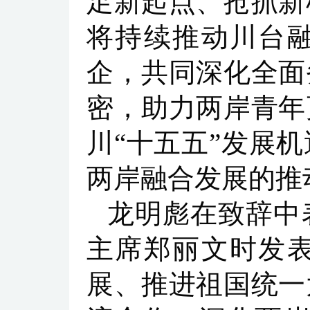
足新起点、抢抓新
将持续推动川台
企，共同深化全面
密，助力两岸青年
川“十五五”发展
两岸融合发展的推
龙明彪在致辞中
主席郑丽文时发
展、推进祖国统一