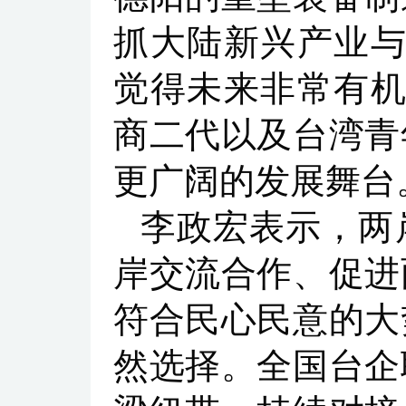
抓大陆新兴产业与
觉得未来非常有机
商二代以及台湾青
更广阔的发展舞台
李政宏表示，两
岸交流合作、促进
符合民心民意的大
然选择。全国台企