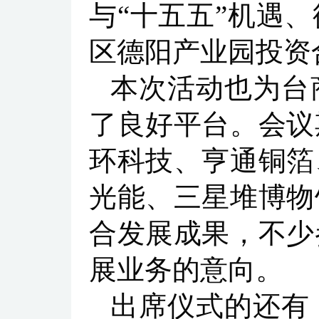
与“十五五”机遇
区德阳产业园投资
本次活动也为台
了良好平台。会议
环科技、亨通铜箔
光能、三星堆博物
合发展成果，不少
展业务的意向。
出席仪式的还有