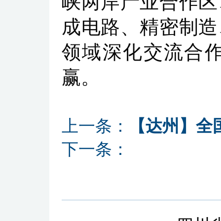
峡两岸产业合作区
成电路、精密制造
领域深化交流合
赢。
上一条：
【达州】全
下一条：