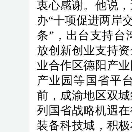
衷心感谢。他说，
办“十项促进两岸交
条”，出台支持台
放创新创业支持资
业合作区德阳产业
产业园等国省平
前，成渝地区双城
列国省战略机遇在
装备科技城，积极