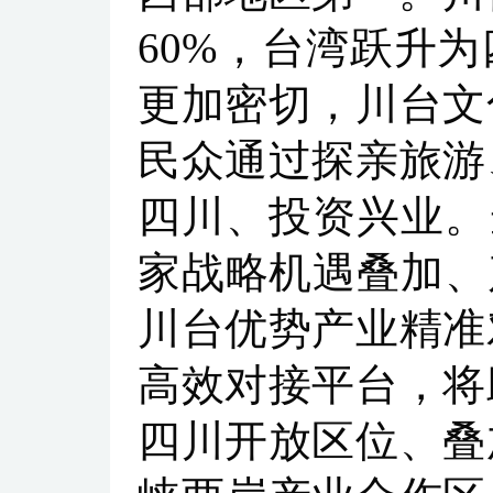
60%，台湾跃升
更加密切，川台文
民众通过探亲旅游
四川、投资兴业。
家战略机遇叠加、
川台优势产业精准
高效对接平台，将
四川开放区位、叠