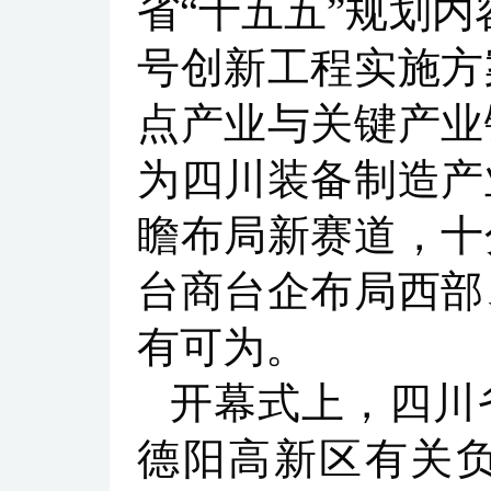
省“十五五”规划内
号创新工程实施方
点产业与关键产业
为四川装备制造产
瞻布局新赛道，十
台商台企布局西部
有可为。
开幕式上，四川
德阳高新区有关负