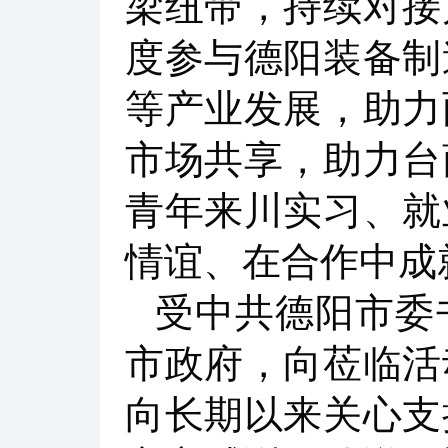
梁纽带，持续对接
度参与德阳装备制
等产业发展，助力
市场共享，助力台
青年来川实习、就
情谊、在合作中成
受中共德阳市委
市政府，向莅临活
向长期以来关心支