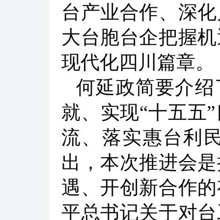
台产业合作、深化
大台胞台企把握机
现代化四川篇章。
何延政简要介绍
就、实现“十五五
流、落实惠台利
出，本次推进会是
遇、开创新合作的
平总书记关于对台