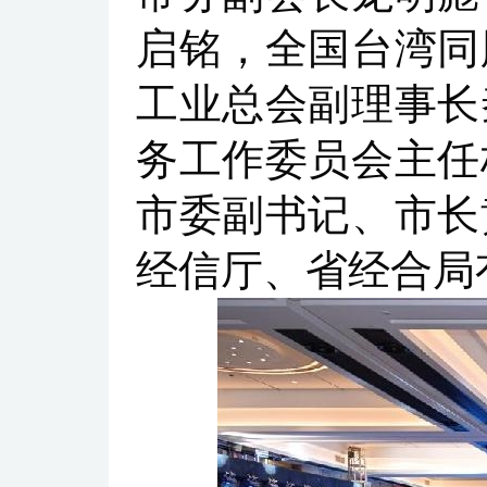
启铭，全国台湾同
工业总会副理事长
务工作委员会主任
市委副书记、市长
经信厅、省经合局