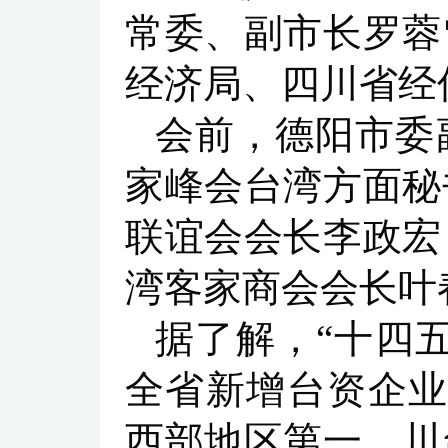
常委、副市长罗蓉
经济局、四川省经
会前，德阳市委
家峰会台湾方面秘
联谊会会长李政宏
湾客家商会会长叶
据了解，“十四
全省新增台资企业
西部地区第一。川