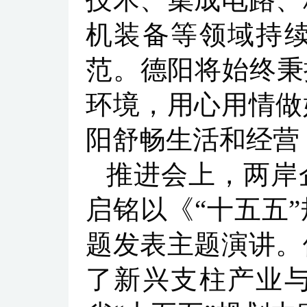
机装备等领域持
范。德阳将始终秉
环境，用心用情做
阳舒畅生活和经营
推进会上，两岸
启铭以《“十五五
题发表主题演讲。
了新兴支柱产业