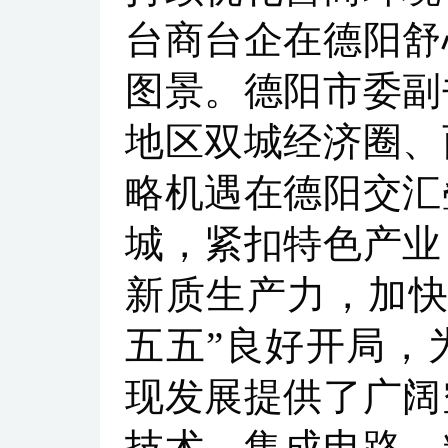
台商台企在德阳舒
图景。德阳市委副
地区双城经济圈、
略机遇在德阳交汇
城，紧扣特色产业
新质生产力，加快
五五”良好开局，
现发展提供了广阔
技术、集成电路、