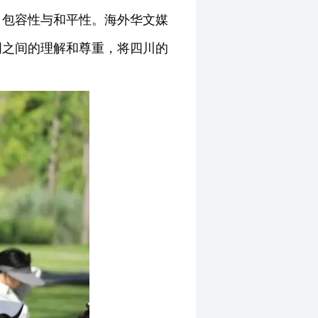
、包容性与和平性。海外华文媒
明之间的理解和尊重，将四川的