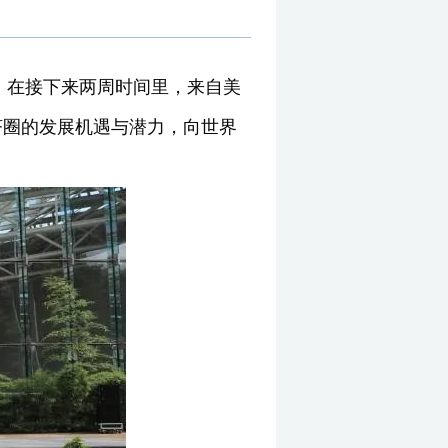
动。在接下来两周时间里，来自美
济圈的发展机遇与潜力，向世界