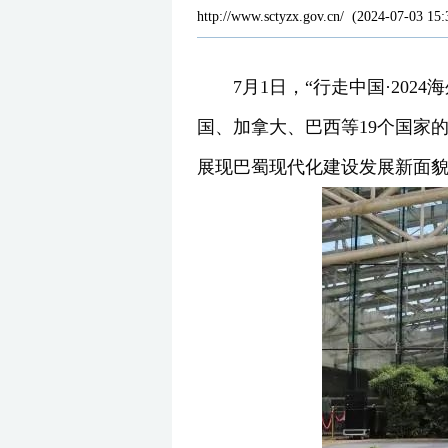
http://www.sctyzx.gov.cn/
(
2024-07-03 15:
7月1日，“行走中国·20
国、加拿大、巴西等19个国家
展现巴蜀现代化建设发展新面