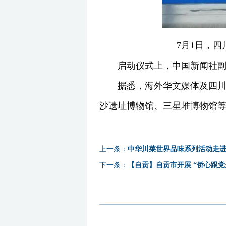
7月1日，四
启动仪式上，中国新闻社
据悉，海外华文媒体及四
沙遗址博物馆、三星堆博物馆
上一条：
中华川菜世界品味系列活动走
下一条：
【自贡】自贡市开展 “侨心跟党