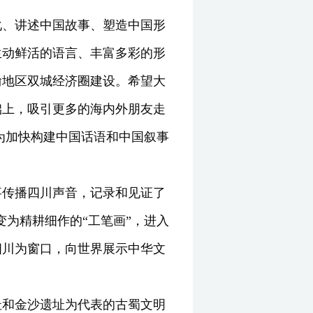
化、讲述中国故事、塑造中国形
生动鲜活的语言、丰富多彩的形
渝地区双城经济圈建设。希望大
础上，吸引更多的海内外朋友走
为加快构建中国话语和中国叙事
事传播四川声音，记录和见证了
变为精耕细作的“工笔画”，进入
四川为窗口，向世界展示中华文
址和金沙遗址为代表的古蜀文明