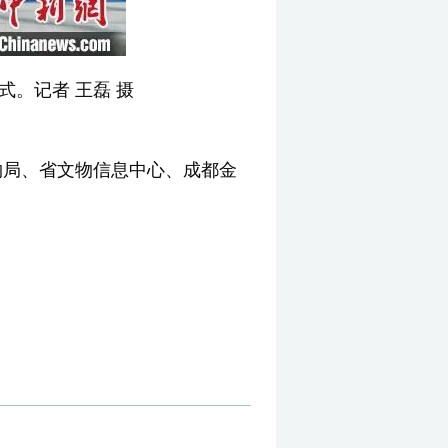
式。记者 王磊 摄
物局、省文物信息中心、成都金