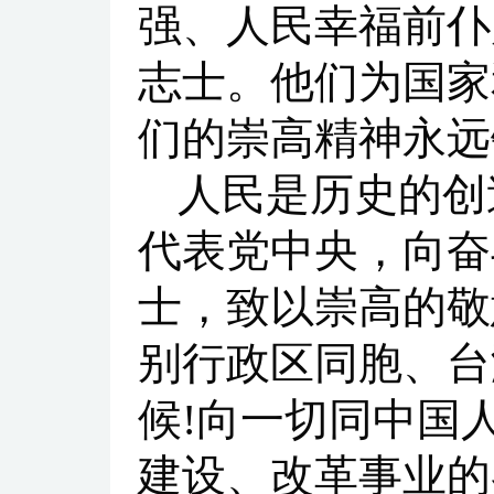
强、人民幸福前仆
志士。他们为国家
们的崇高精神永远
人民是历史的创
代表党中央，向奋
士，致以崇高的敬
别行政区同胞、台
候!向一切同中国
建设、改革事业的