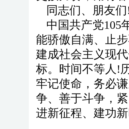
同志们、朋友们
中国共产党10
能骄傲自满、止步
建成社会主义现代
标。时间不等人!
牢记使命，务必谦
争、善于斗争，紧
进新征程、建功新