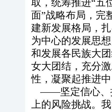
取，统筹推进“五
面”战略布局，完
建新发展格局，扎
为中心的发展思想
和发展各民族大团
女大团结，充分激
性，凝聚起推进中
——坚定信心、
上的风险挑战。我