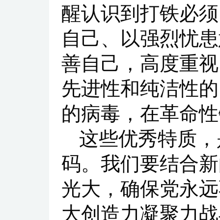
醒认识到打铁必须
自己、以强烈忧患
善自己，高度重视
先进性和纯洁性的
的病毒，在革命性
这些优秀特质，
码。我们要结合新
光大，确保党永远
大创造力凝聚力战