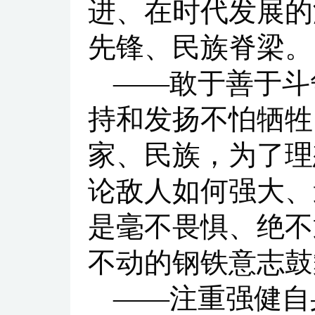
进、在时代发展的
先锋、民族脊梁。
——敢于善于斗
持和发扬不怕牺牲
家、民族，为了理
论敌人如何强大、
是毫不畏惧、绝不
不动的钢铁意志鼓
——注重强健自