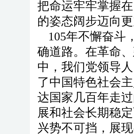
把命运牢牢掌握在
的姿态阔步迈向更
105年不懈奋
确道路。在革命、
中，我们党领导人
了中国特色社会主
达国家几百年走过
展和社会长期稳定
兴势不可挡，展现