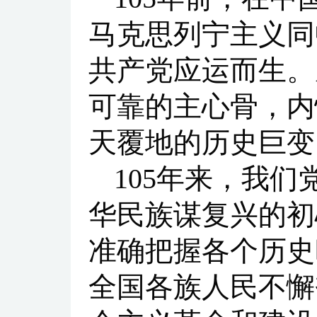
马克思列宁主义同
共产党应运而生。
可靠的主心骨，内
天覆地的历史巨变
105年来，我
华民族谋复兴的初
准确把握各个历史
全国各族人民不懈