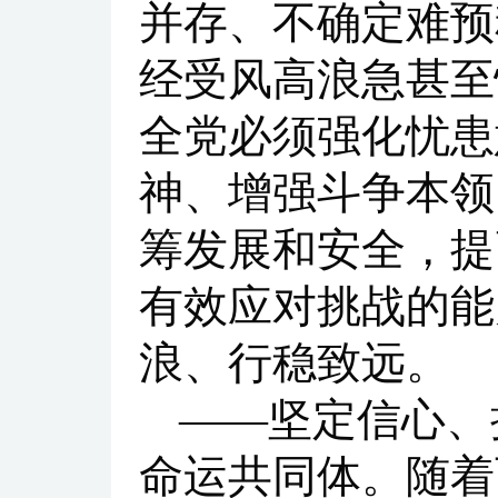
并存、不确定难预
经受风高浪急甚至
全党必须强化忧患
神、增强斗争本领
筹发展和安全，提
有效应对挑战的能
浪、行稳致远。
——坚定信心、
命运共同体。随着