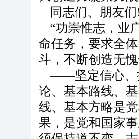
同志们、朋友们
“功崇惟志，业
命任务，要求全体
斗，不断创造无愧
——坚定信心、
论、基本路线、基
线、基本方略是党
果，是党和国家事
须保持道不变、志