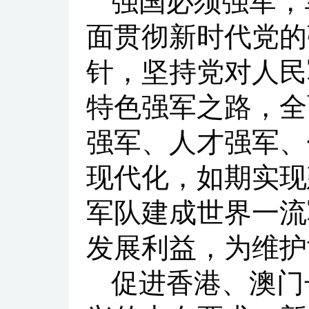
强国必须强军，
面贯彻新时代党的
针，坚持党对人民
特色强军之路，全
强军、人才强军、
现代化，如期实现
军队建成世界一流
发展利益，为维护
促进香港、澳门