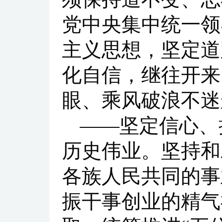
党中央集中统一领
主义思想，坚定道
化自信，继往开来
眼、乘风破浪不迷
——坚定信心、
历史伟业。坚持和
各族人民共同的事
振干事创业的精气