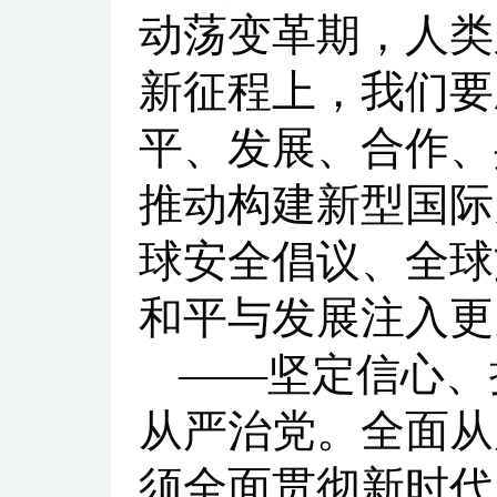
动荡变革期，人类
新征程上，我们要
平、发展、合作、
推动构建新型国际
球安全倡议、全球
和平与发展注入更
——坚定信心、
从严治党。全面从
须全面贯彻新时代