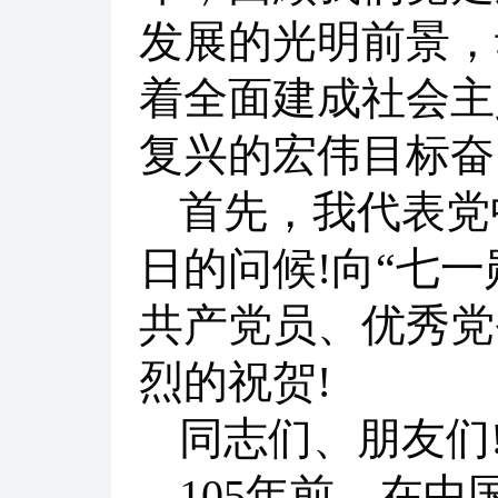
发展的光明前景，
着全面建成社会主
复兴的宏伟目标奋
首先，我代表党
日的问候!向“七
共产党员、优秀党
烈的祝贺!
同志们、朋友们
105年前，在