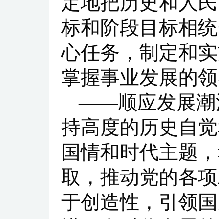
定地把历史和人民
标和阶段目标相统
心任务，制定和实
掌握事业发展的领
——顺应发展潮
持高度的历史自觉
国情和时代主题，
取，推动党的各项
于创造性，引领国