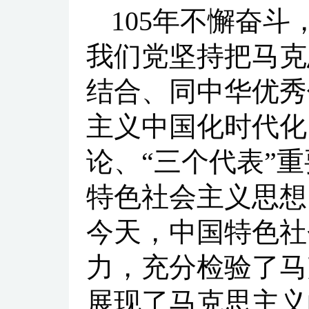
105年不懈奋
我们党坚持把马克
结合、同中华优秀
主义中国化时代化
论、“三个代表”
特色社会主义思想
今天，中国特色社
力，充分检验了马
展现了马克思主义