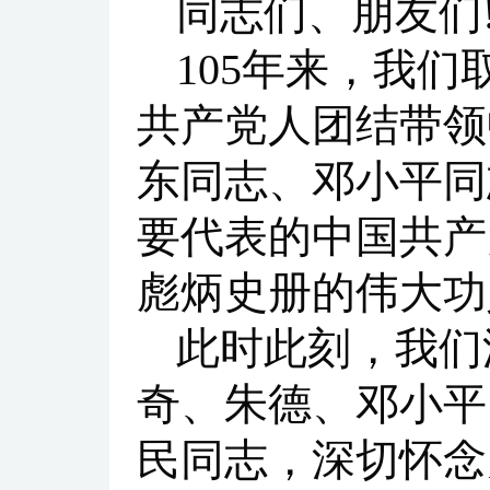
同志们、朋友们
105年来，我
共产党人团结带领
东同志、邓小平同
要代表的中国共产
彪炳史册的伟大功
此时此刻，我们
奇、朱德、邓小平
民同志，深切怀念