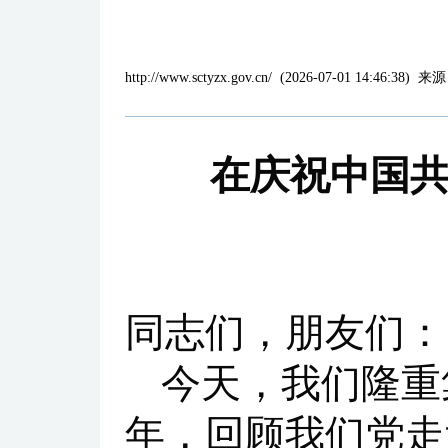
http://www.sctyzx.gov.cn/
(
2026-07-01 14:46:38
)
来源
在庆祝中国共
同志们，朋友们：
今天，我们隆重
年，回顾我们党走