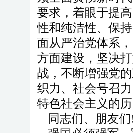
要求，着眼于提高
性和纯洁性、保持
面从严治党体系，
方面建设，坚决打
战，不断增强党的
织力、社会号召力
特色社会主义的历
同志们、朋友们