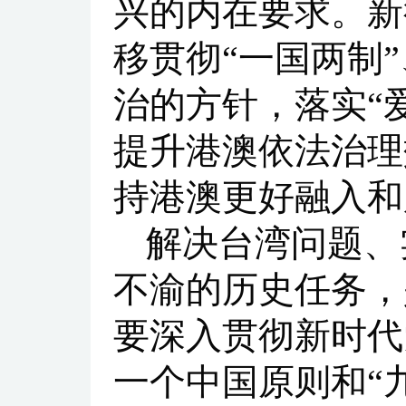
兴的内在要求。新
移贯彻“一国两制”
治的方针，落实“
提升港澳依法治理
持港澳更好融入和
解决台湾问题、
不渝的历史任务，
要深入贯彻新时代
一个中国原则和“