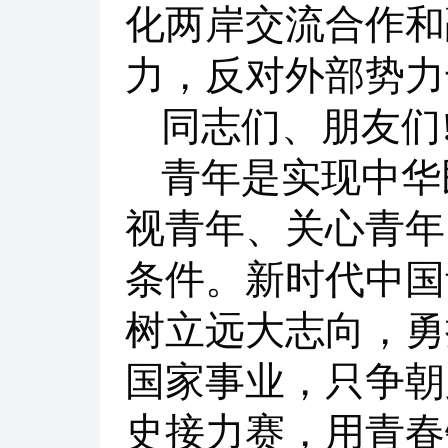
化两岸交流合作和
力，反对外部势力
同志们、朋友们
青年是实现中华
视青年、关心青年
条件。新时代中国
树立远大志向，勇
国家事业，只争朝
史接力赛，用青春