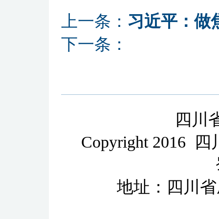
上一条：
习近平：做
下一条：
四川
Copyright 2
地址：四川省成