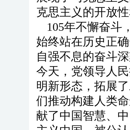
克思主义的开放性
105年不懈奋
始终站在历史正确
自强不息的奋斗深
今天，党领导人民
明新形态，拓展了
们推动构建人类命
献了中国智慧、中