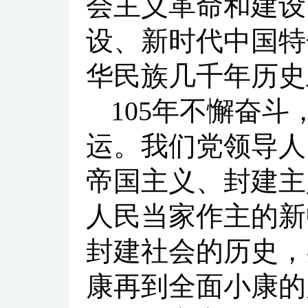
会主义革命和建设
设、新时代中国特
华民族几千年历史
105年不懈奋
运。我们党领导人
帝国主义、封建主
人民当家作主的新
封建社会的历史，
康再到全面小康的