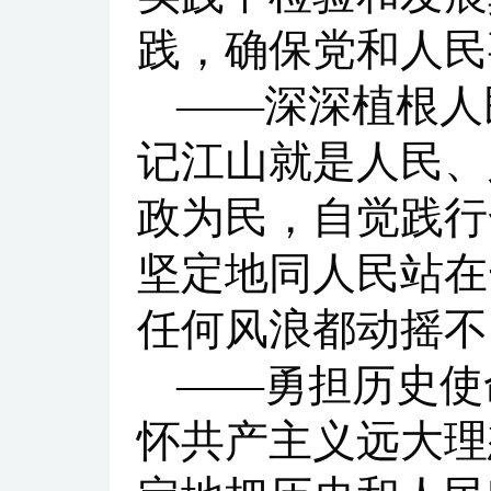
践，确保党和人民
——深深植根人
记江山就是人民、
政为民，自觉践行
坚定地同人民站在
任何风浪都动摇不
——勇担历史使
怀共产主义远大理