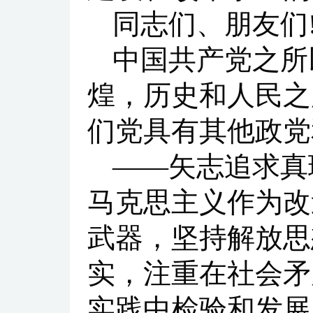
同志们、朋友们
中国共产党之所
煌，历史和人民之
们党具有其他政党
——矢志追求真
马克思主义作为改
武器，坚持解放思
实，注重在社会矛
实践中检验和发展