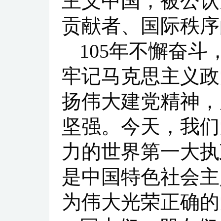
主义中国，被公认
贡献者、国际秩序
105年不懈奋
牢记马克思主义政
扬伟大建党精神，
坚强。今天，我们
力的世界第一大执
是中国特色社会主
为伟大光荣正确的