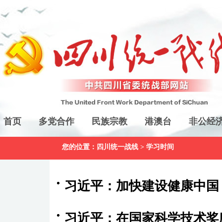
首页
多党合作
民族宗教
港澳台
非公经
您的位置：
四川统一战线
>
学习时间
习近平：加快建设健康中国
习近平：在国家科学技术奖