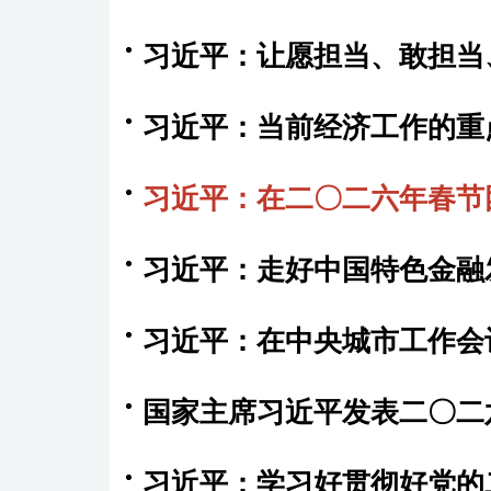
习近平：让愿担当、敢担当
习近平：当前经济工作的重
习近平：在二〇二六年春节
习近平：走好中国特色金融
习近平：在中央城市工作会
国家主席习近平发表二〇二
习近平：学习好贯彻好党的