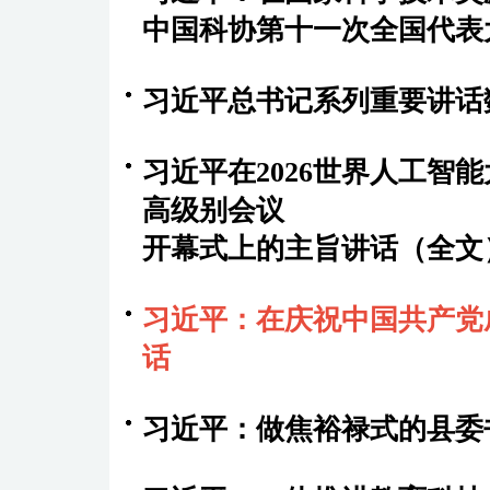
中国科协第十一次全国代表
习近平总书记系列重要讲话
习近平在2026世界人工智
高级别会议
开幕式上的主旨讲话（全文
习近平：在庆祝中国共产党成
话
习近平：做焦裕禄式的县委