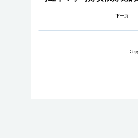
下一页
Cop