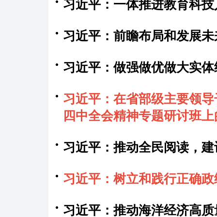
习近平：一体推进教育科技
习近平：前瞻布局和发展未
习近平：做强做优做大实体
习近平：在省部级主要领导
四中全会精神专题研讨班上
习近平：推动全民阅读，建
习近平：树立和践行正确政
习近平：推动海洋经济高质