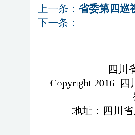
上一条：
省委第四巡
下一条：
四川
Copyright 2
地址：四川省成