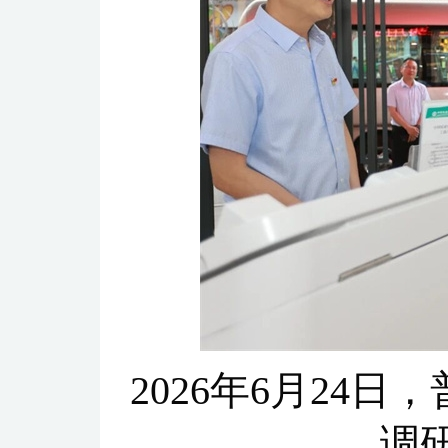
2026年6月24
调