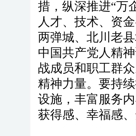
措，纵深推进“万
人才、技术、资金
两弹城、北川老县
中国共产党人精神
战成员和职工群众
精神力量。要持续
设施，丰富服务内
获得感、幸福感、