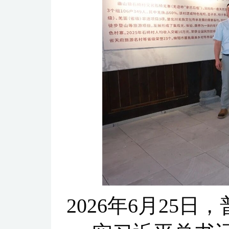
2026年6月25