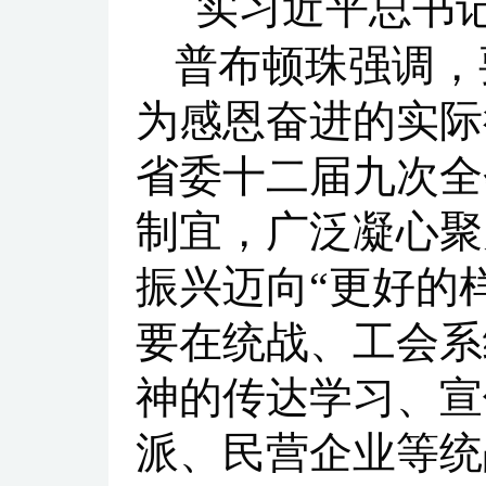
实习近平总书
普布顿珠强调，
为感恩奋进的实际
省委十二届九次全
制宜，广泛凝心聚
振兴迈向“更好的
要在统战、工会系
神的传达学习、宣
派、民营企业等统