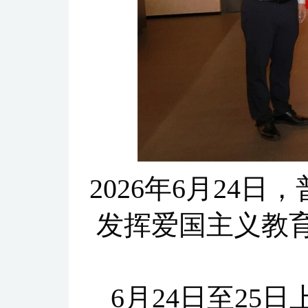
2026年6月24
发挥爱国主义教
6月24日至2