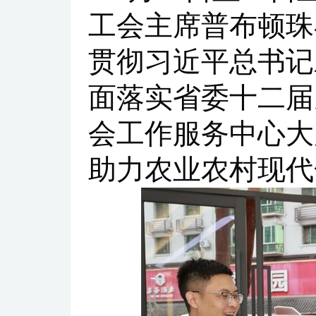
工会主席普布顿珠
贯彻习近平总书记
面落实省委十二届
会工作服务中心大
助力农业农村现代