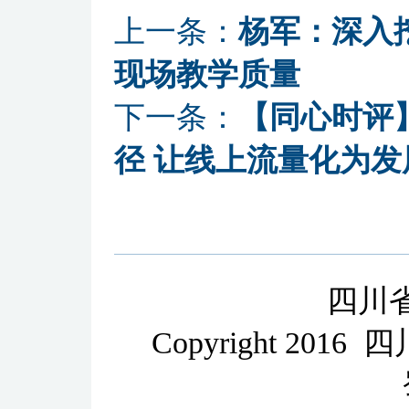
上一条：
杨军：深入
现场教学质量
下一条：
【同心时评
径 让线上流量化为发
四川
Copyright 2