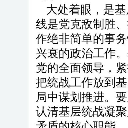
大处着眼，是基
线是党克敌制胜、
作绝非简单的事务
兴衰的政治工作。
党的全面领导，紧
把统战工作放到基
局中谋划推进。要
认清基层统战凝聚
矛盾的核心职能，