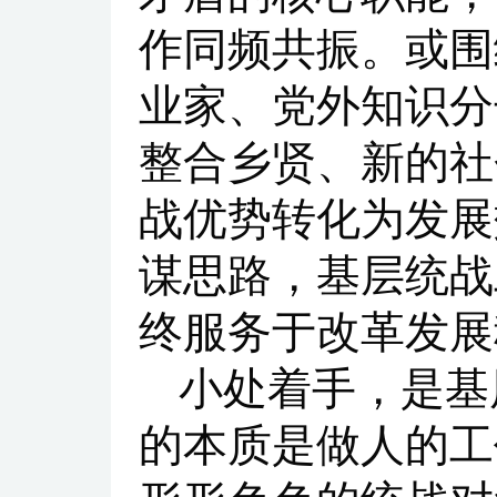
作同频共振。或围
业家、党外知识分
整合乡贤、新的社
战优势转化为发展
谋思路，基层统战
终服务于改革发展
小处着手，是基
的本质是做人的工