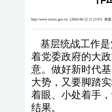
http://www.sctyzx.gov.cn/
(
2026-06-22 11:23:07
)
来源
基层统战工作是
着党委政府的大政
意。做好新时代基
大势，又要脚踏实
着眼、小处着手，
结果。