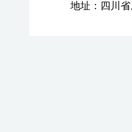
地址：四川省成