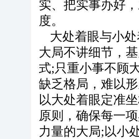
实、把实事办好，
度。
大处着眼与小处
大局不讲细节，基
式;只重小事不顾
缺乏格局，难以形
以大处着眼定准坐
原则，确保每一项
力量的大局;以小