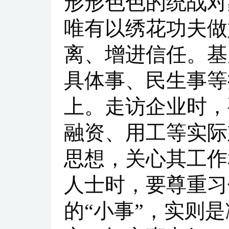
形形色色的统战对
唯有以绣花功夫做
离、增进信任。基
具体事、民生事等
上。走访企业时，
融资、用工等实际
思想，关心其工作
人士时，要尊重习
的“小事”，实则