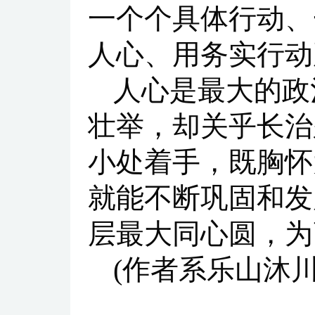
一个个具体行动、
人心、用务实行动
人心是最大的政
壮举，却关乎长治
小处着手，既胸怀
就能不断巩固和发
层最大同心圆，为
(作者系乐山沐