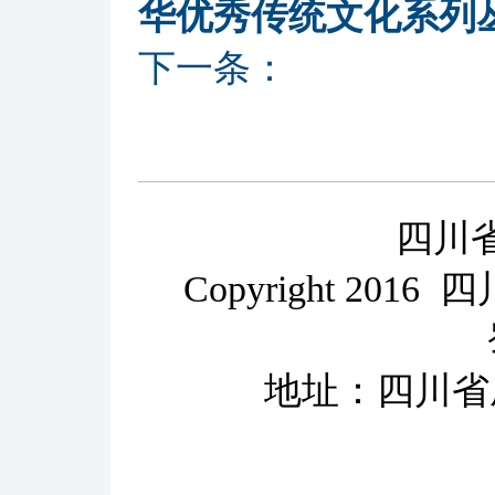
华优秀传统文化系列
下一条：
四川
Copyright 2
地址：四川省成