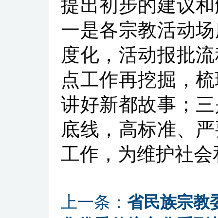
提出初步的建议和
一是各宗教活动场
度化，活动报批流
点工作再挖掘，梳
讲好新都故事；三
底线，高标准、严
工作，为维护社会
上一条：
省民族宗教