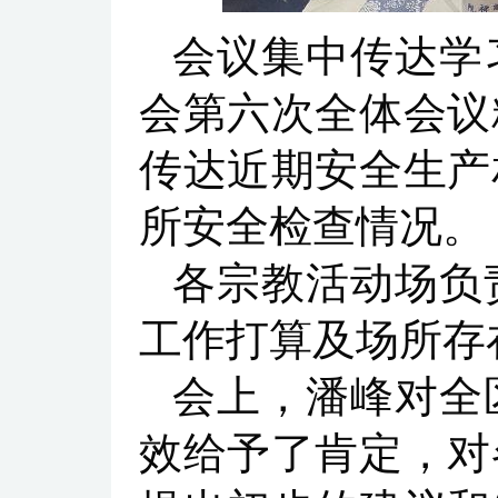
会议集中传达学
会第六次全体会议
传达近期安全生产
所安全检查情况。
各宗教活动场负责
工作打算及场所存
会上，潘峰对全
效给予了肯定，对