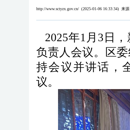
http://www.sctyzx.gov.cn/
(
2025-01-06 16:33:34
)
来源
2025年1月3
负责人会议。区委
持会议并讲话，
议。