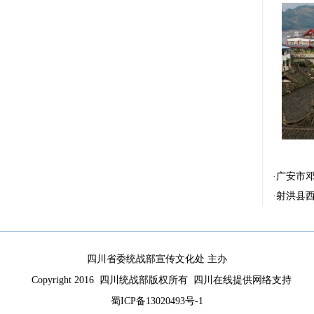
·
广安市
·
射洪县
四川省委统战部宣传文化处 主办
Copyright 2016 四川统战部版权所有 四川在线提供网络支持
蜀ICP备13020493号-1