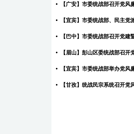
【广安】市委统战部召开党风
【宜宾】市委统战部、民主党
【巴中】市委统战部召开党建
【眉山】彭山区委统战部召开
【宜宾】市委统战部举办党风
【甘孜】统战民宗系统召开党