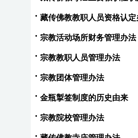
藏传佛教教职人员资格认定
宗教活动场所财务管理办法
宗教教职人员管理办法
宗教团体管理办法
金瓶掣签制度的历史由来
宗教院校管理办法
藏传佛教寺庙管理办法