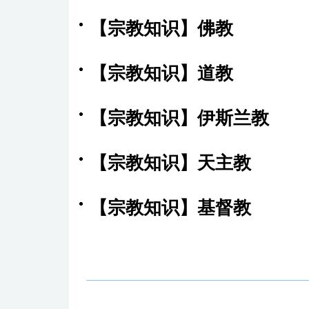
【宗教知识】佛教
【宗教知识】道教
【宗教知识】伊斯兰教
【宗教知识】天主教
【宗教知识】基督教