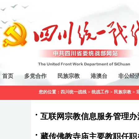
首页
多党合作
民族宗教
港澳台
非公经
您的位置：
四川统一战线
>
统战工作
>
民族宗教
>
互联网宗教信息服务管理办
藏传佛教寺庙主要教职任职