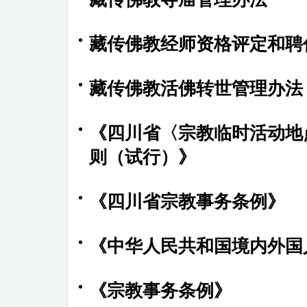
藏传佛教经师资格评定和聘
藏传佛教活佛转世管理办法
《四川省〈宗教临时活动地
则（试行）》
《四川省宗教事务条例》
《中华人民共和国境内外国
《宗教事务条例》